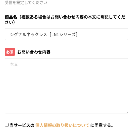
受信を設定してください
商品名（複数ある場合はお問い合わせ内容の本文に明記してくだ
さい）
お問い合わせ内容
必須
当サービスの
個人情報の取り扱いについて
に同意する。