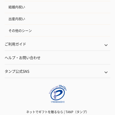
結婚内祝い
出産内祝い
その他のシーン
ご利用ガイド
ヘルプ・お問い合わせ
タンプ公式SNS
ネットでギフトを贈るなら | TANP（タンプ）