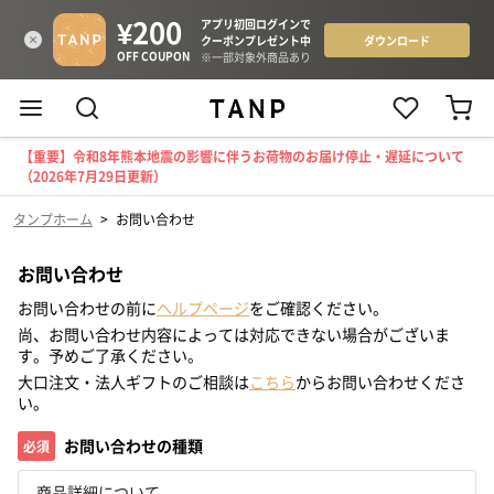
【重要】令和8年熊本地震の影響に伴うお荷物のお届け停止・遅延について
（2026年7月29日更新）
タンプホーム
>
お問い合わせ
お問い合わせ
お問い合わせの前に
ヘルプページ
をご確認ください。
尚、お問い合わせ内容によっては対応できない場合がございま
す。予めご了承ください。
大口注文・法人ギフトのご相談は
こちら
からお問い合わせくださ
い。
お問い合わせの種類
必須