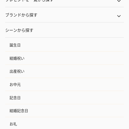
ブランドから探す
シーンから探す
誕生日
結婚祝い
出産祝い
お中元
記念日
結婚記念日
お礼