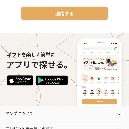
送信する
タンプについて
プレゼントを一覧から探す