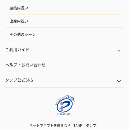
結婚内祝い
出産内祝い
その他のシーン
ご利用ガイド
ヘルプ・お問い合わせ
タンプ公式SNS
ネットでギフトを贈るなら | TANP（タンプ）