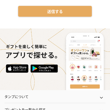
送信する
タンプについて
プレゼントを一覧から探す