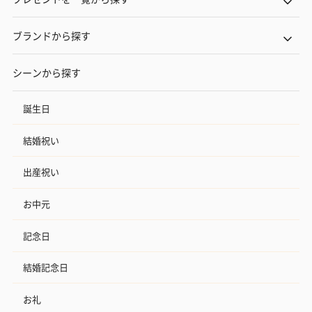
ブランドから探す
シーンから探す
誕生日
結婚祝い
出産祝い
お中元
記念日
結婚記念日
お礼