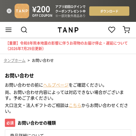
【重要】令和8年熊本地震の影響に伴うお荷物のお届け停止・遅延について
（2026年7月29日更新）
タンプホーム
>
お問い合わせ
お問い合わせ
お問い合わせの前に
ヘルプページ
をご確認ください。
尚、お問い合わせ内容によっては対応できない場合がございま
す。予めご了承ください。
大口注文・法人ギフトのご相談は
こちら
からお問い合わせくださ
い。
お問い合わせの種類
必須