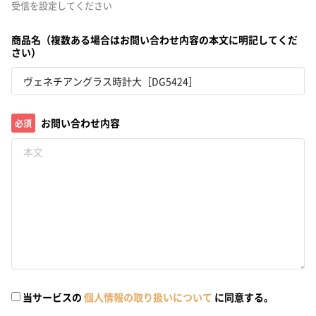
受信を設定してください
商品名（複数ある場合はお問い合わせ内容の本文に明記してくだ
さい）
お問い合わせ内容
必須
当サービスの
個人情報の取り扱いについて
に同意する。