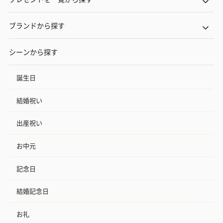
ブランドから探す
シーンから探す
誕生日
結婚祝い
出産祝い
お中元
記念日
結婚記念日
お礼