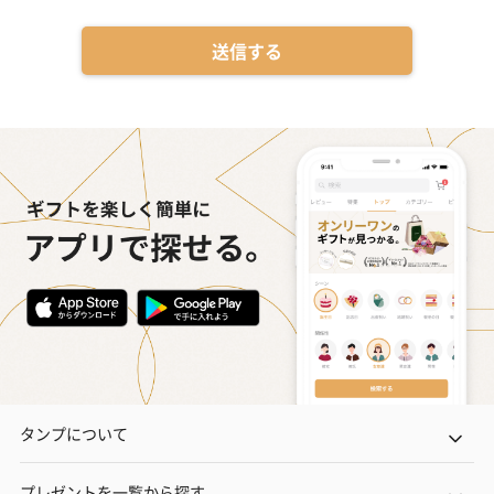
送信する
タンプについて
プレゼントを一覧から探す