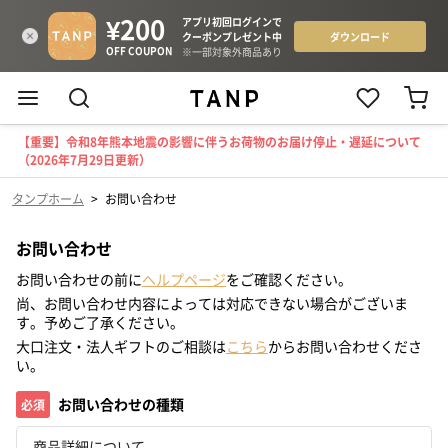
【重要】令和8年熊本地震の影響に伴うお荷物のお届け停止・遅延について
（2026年7月29日更新）
タンプホーム
>
お問い合わせ
お問い合わせ
お問い合わせの前に
ヘルプページ
をご確認ください。
尚、お問い合わせ内容によっては対応できない場合がございま
す。予めご了承ください。
大口注文・法人ギフトのご相談は
こちら
からお問い合わせくださ
い。
お問い合わせの種類
必須