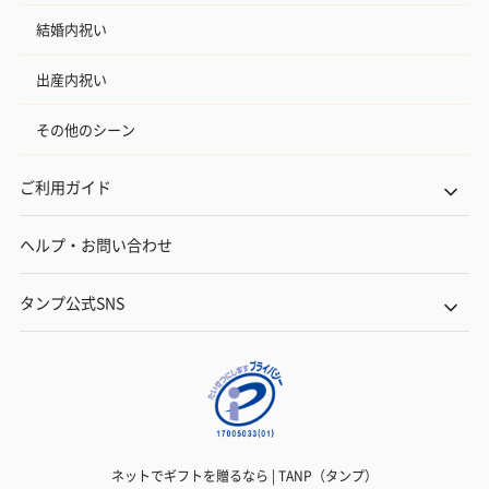
結婚内祝い
出産内祝い
その他のシーン
ご利用ガイド
ヘルプ・お問い合わせ
タンプ公式SNS
ネットでギフトを贈るなら | TANP（タンプ）