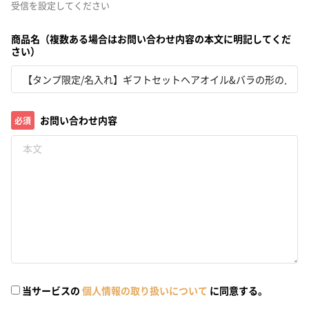
受信を設定してください
商品名（複数ある場合はお問い合わせ内容の本文に明記してくだ
さい）
お問い合わせ内容
必須
当サービスの
個人情報の取り扱いについて
に同意する。