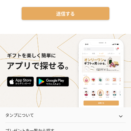
送信する
タンプについて
プレゼントを一覧から探す