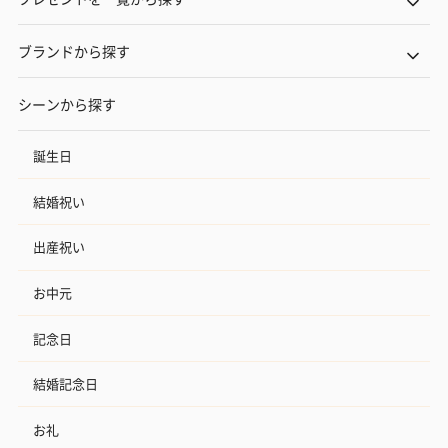
ブランドから探す
シーンから探す
誕生日
結婚祝い
出産祝い
お中元
記念日
結婚記念日
お礼