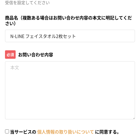
受信を設定してください
商品名（複数ある場合はお問い合わせ内容の本文に明記してくだ
さい）
お問い合わせ内容
必須
当サービスの
個人情報の取り扱いについて
に同意する。