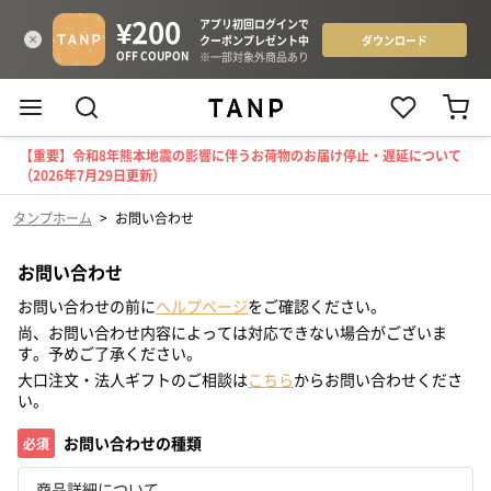
【重要】令和8年熊本地震の影響に伴うお荷物のお届け停止・遅延について
（2026年7月29日更新）
タンプホーム
>
お問い合わせ
お問い合わせ
お問い合わせの前に
ヘルプページ
をご確認ください。
尚、お問い合わせ内容によっては対応できない場合がございま
す。予めご了承ください。
大口注文・法人ギフトのご相談は
こちら
からお問い合わせくださ
い。
お問い合わせの種類
必須