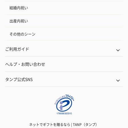
結婚内祝い
出産内祝い
その他のシーン
ご利用ガイド
ヘルプ・お問い合わせ
タンプ公式SNS
ネットでギフトを贈るなら | TANP（タンプ）