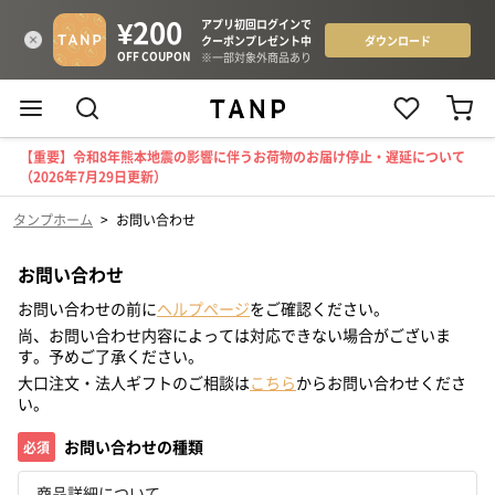
【重要】令和8年熊本地震の影響に伴うお荷物のお届け停止・遅延について
（2026年7月29日更新）
タンプホーム
>
お問い合わせ
お問い合わせ
お問い合わせの前に
ヘルプページ
をご確認ください。
尚、お問い合わせ内容によっては対応できない場合がございま
す。予めご了承ください。
大口注文・法人ギフトのご相談は
こちら
からお問い合わせくださ
い。
お問い合わせの種類
必須