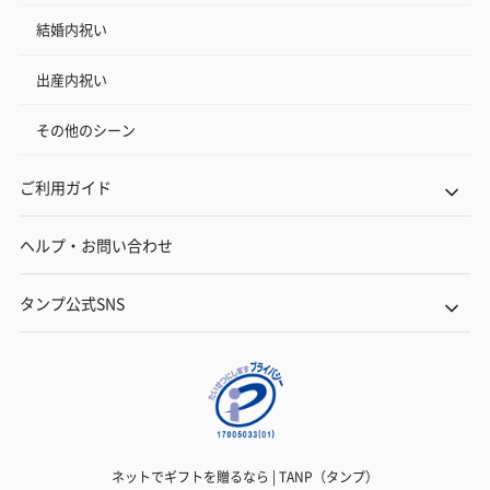
結婚内祝い
出産内祝い
その他のシーン
ご利用ガイド
ヘルプ・お問い合わせ
タンプ公式SNS
ネットでギフトを贈るなら | TANP（タンプ）