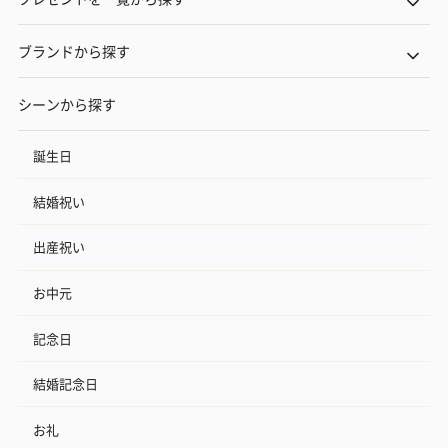
ブランドから探す
シーンから探す
誕生日
結婚祝い
出産祝い
お中元
記念日
結婚記念日
お礼