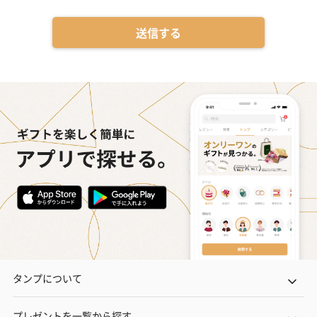
送信する
タンプについて
プレゼントを一覧から探す