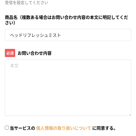
受信を設定してください
商品名（複数ある場合はお問い合わせ内容の本文に明記してくだ
さい）
お問い合わせ内容
必須
当サービスの
個人情報の取り扱いについて
に同意する。