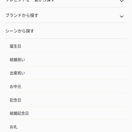
ブランドから探す
シーンから探す
誕生日
結婚祝い
出産祝い
お中元
記念日
結婚記念日
お礼