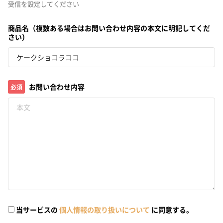
受信を設定してください
商品名（複数ある場合はお問い合わせ内容の本文に明記してくだ
さい）
お問い合わせ内容
必須
当サービスの
個人情報の取り扱いについて
に同意する。