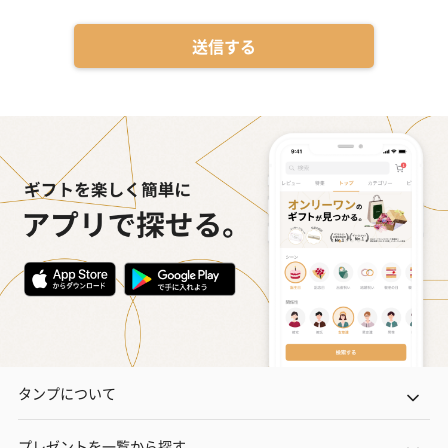
送信する
タンプについて
プレゼントを一覧から探す