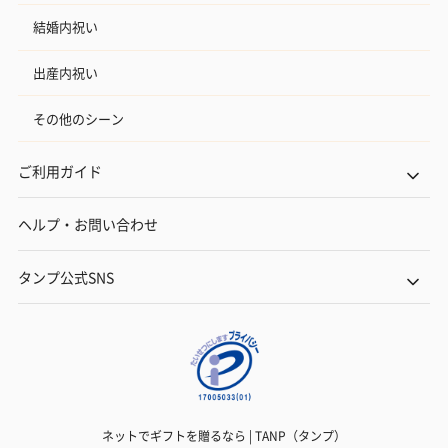
結婚内祝い
出産内祝い
その他のシーン
ご利用ガイド
ヘルプ・お問い合わせ
タンプ公式SNS
ネットでギフトを贈るなら | TANP（タンプ）