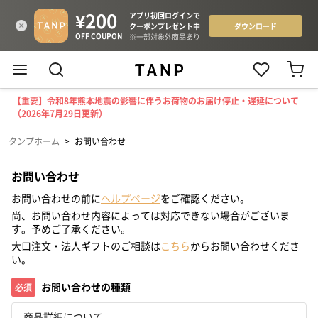
【重要】令和8年熊本地震の影響に伴うお荷物のお届け停止・遅延について
（2026年7月29日更新）
タンプホーム
>
お問い合わせ
お問い合わせ
お問い合わせの前に
ヘルプページ
をご確認ください。
尚、お問い合わせ内容によっては対応できない場合がございま
す。予めご了承ください。
大口注文・法人ギフトのご相談は
こちら
からお問い合わせくださ
い。
お問い合わせの種類
必須