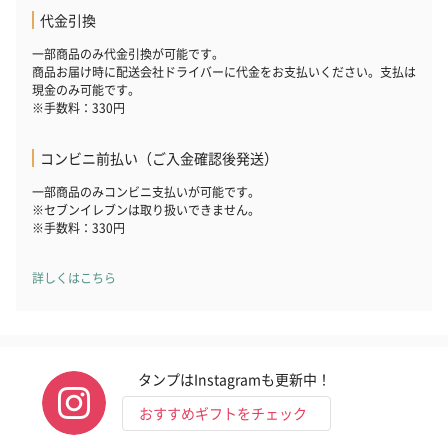
代金引換
一部商品のみ代金引換が可能です。
商品お届け時に配送会社ドライバーに代金をお支払いください。支払は
現金のみ可能です。
※手数料：330円
コンビニ前払い（ご入金確認後発送）
一部商品のみコンビニ支払いが可能です。
※セブンイレブンは取り扱いできません。
※手数料：330円
詳しくはこちら
タンプはInstagramも更新中！
おすすめギフトをチェック