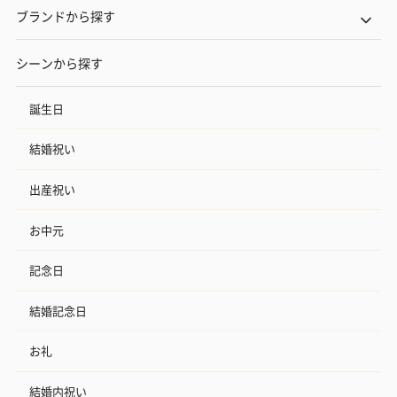
ブランドから探す
シーンから探す
誕生日
結婚祝い
出産祝い
お中元
記念日
結婚記念日
お礼
結婚内祝い