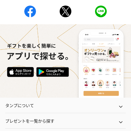
タンプについて
プレゼントを一覧から探す