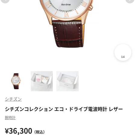
シチズン
シチズンコレクション エコ・ドライブ電波時計 レザー
腕時計
¥36,300
（税込）