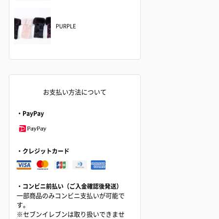
PURPLE
お支払い方法について
・PayPay
・クレジットカード
・コンビニ前払い（ご入金確認後発送）
一部商品のみコンビニ支払いが可能で
す。
※セブンイレブンは取り扱いできませ