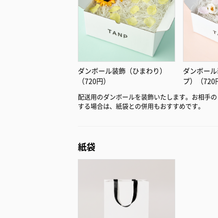
ダンボール装飾（ひまわり）
ダンボール
（720円）
プ）（720
配送用のダンボールを装飾いたします。お相手の
する場合は、紙袋との併用もおすすめです。
紙袋