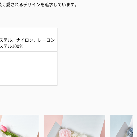
長く愛されるデザインを追求しています。
ステル、ナイロン、レーヨン
テル100％