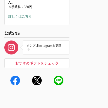
ん。
※手数料：330円
詳しくはこちら
公式SNS
タンプはInstagramも更新
中！
おすすめギフトをチェック