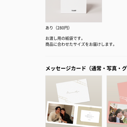
あり（280円）
お渡し用の紙袋です。
商品に合わせたサイズをお届けします。
メッセージカード（通常・写真・グ