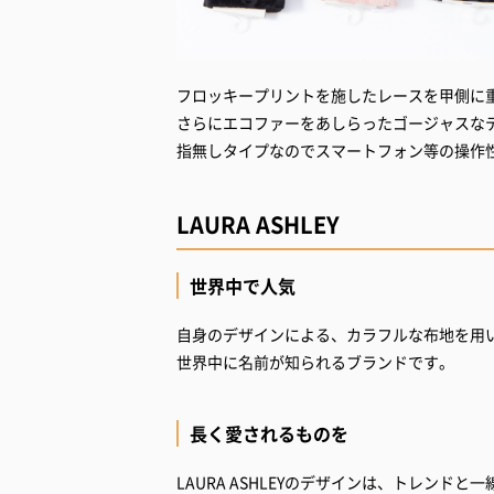
フロッキープリントを施したレースを甲側に
さらにエコファーをあしらったゴージャスな
指無しタイプなのでスマートフォン等の操作
LAURA ASHLEY
世界中で人気
自身のデザインによる、カラフルな布地を用
世界中に名前が知られるブランドです。
長く愛されるものを
LAURA ASHLEYのデザインは、トレンド