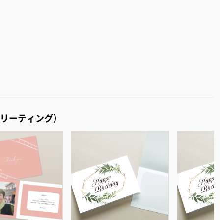
リーティング）