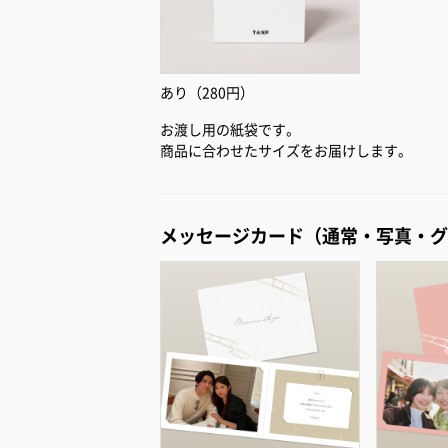
あり（280円）
お渡し用の紙袋です。
商品に合わせたサイズをお届けします。
メッセージカード（通常・写真・グ