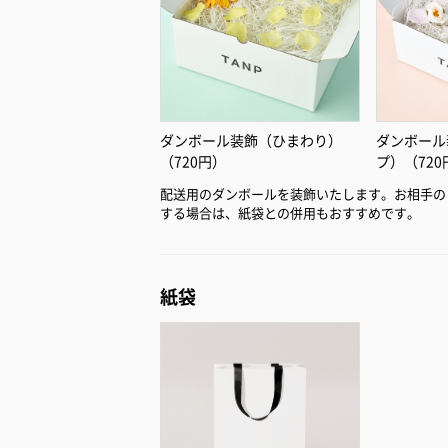
ダンボール装飾（ひまわり）
ダンボール
（720円）
プ）（720
配送用のダンボールを装飾いたします。お相手の
する場合は、紙袋との併用もおすすめです。
紙袋