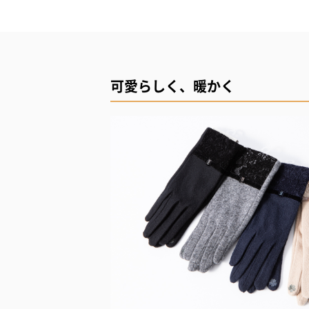
可愛らしく、暖かく