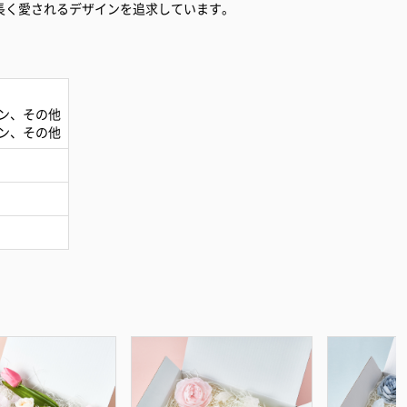
長く愛されるデザインを追求しています。
ン、その他
ン、その他