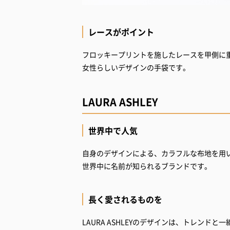
レースがポイント
フロッキープリントを施したレースを甲側に
女性らしいデザインの手袋です。
LAURA ASHLEY
世界中で人気
自身のデザインによる、カラフルな布地を用
世界中に名前が知られるブランドです。
長く愛されるものを
LAURA ASHLEYのデザインは、トレンド