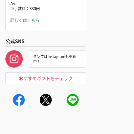
ん。
※手数料：330円
詳しくはこちら
公式SNS
タンプはInstagramも更新
中！
おすすめギフトをチェック