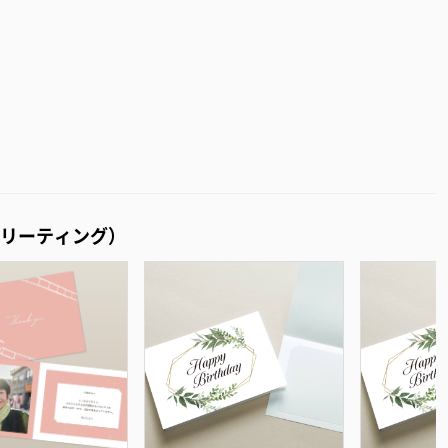
リーティング）