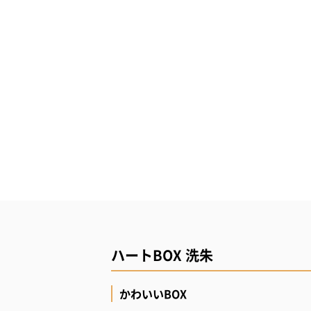
ハートBOX 洗朱
かわいいBOX