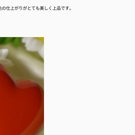
色の仕上がりがとても美しく上品です。