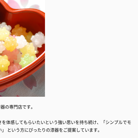
漆器の専門店です。
さを体感してもらいたいという強い思いを持ち続け、「シンプルでモ
い」 という方にぴったりの漆器をご提案しています。