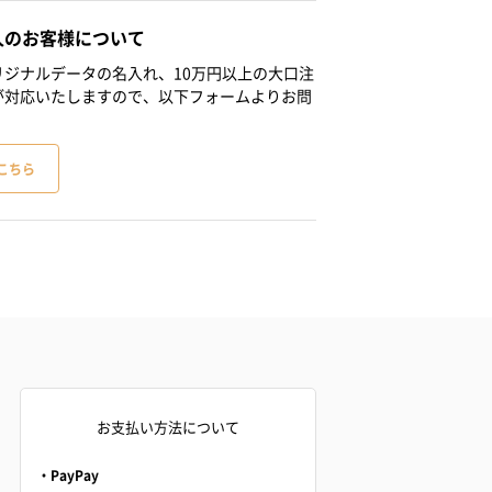
人のお客様について
ジナルデータの名入れ、10万円以上の大口注
が対応いたしますので、以下フォームよりお問
こちら
お支払い方法について
・PayPay