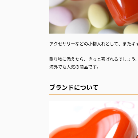
アクセサリーなどの小物入れとして、またキャ
贈り物に添えたら、きっと喜ばれるでしょう
海外でも人気の商品です。
ブランドについて