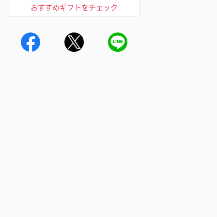
おすすめギフトをチェック