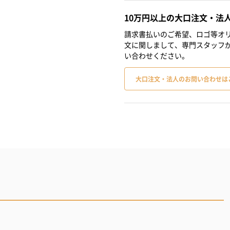
10万円以上の大口注文・法
請求書払いのご希望、ロゴ等オリ
文に関しまして、専門スタッフ
い合わせください。
大口注文・法人のお問い合わせは