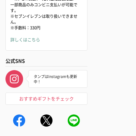
一部商品のみコンビニ支払いが可能で
す。
※セブンイレブンは取り扱いできませ
ん。
※手数料：330円
詳しくはこちら
公式SNS
タンプはInstagramも更新
中！
おすすめギフトをチェック