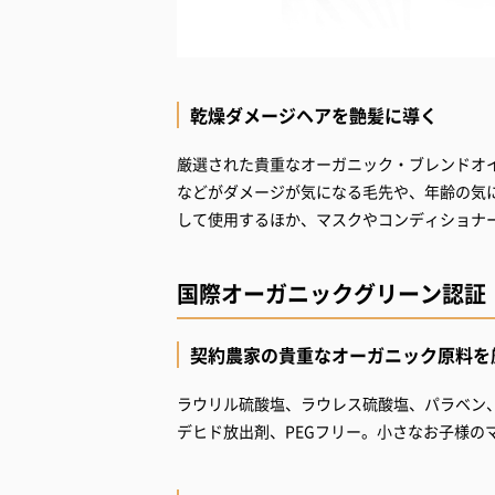
乾燥ダメージヘアを艶髪に導く
厳選された貴重なオーガニック・ブレンドオ
などがダメージが気になる毛先や、年齢の気
して使用するほか、マスクやコンディショナ
国際オーガニックグリーン認証「Mot
契約農家の貴重なオーガニック原料を
ラウリル硫酸塩、ラウレス硫酸塩、パラベン、