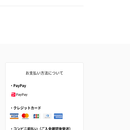
お支払い方法について
・PayPay
・クレジットカード
・コンビニ前払い（ご入金確認後発送）