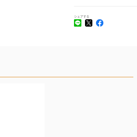
シェアする