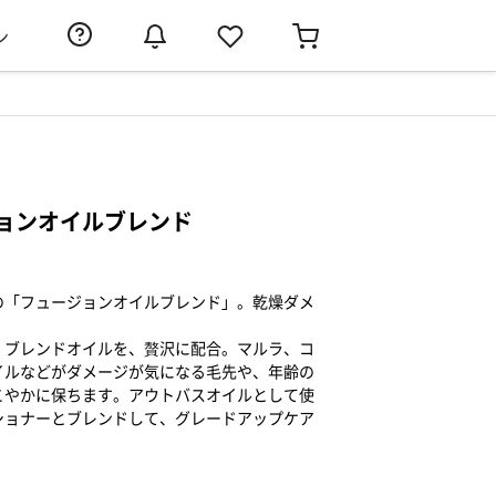
ン
ョンオイルブレンド
の「フュージョンオイルブレンド」。乾燥ダメ
・ブレンドオイルを、贅沢に配合。マルラ、コ
イルなどがダメージが気になる毛先や、年齢の
こやかに保ちます。アウトバスオイルとして使
ショナーとブレンドして、グレードアップケア