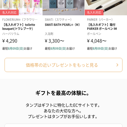
価格帯の近いプレゼントをもっと見る
ギフトを最高の体験に。
タンプはギフトに特化したECサイトです。
あなたの大切な方へ。
プレゼントはタンプがお手伝いします。