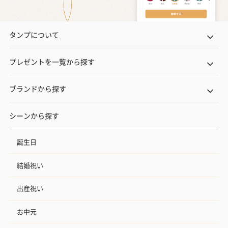
タンプについて
プレゼントを一覧から探す
ブランドから探す
シーンから探す
誕生日
結婚祝い
出産祝い
お中元