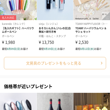
文房具のプレゼントをもっと見る
価格帯が近いプレゼント