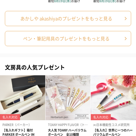
あかしや akashiyaのプレゼントをもっと見る
ペン・筆記用具のプレゼントをもっと見る
文房具の人気プレゼント