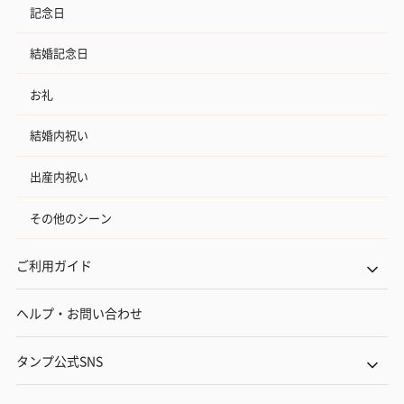
記念日
結婚記念日
お礼
結婚内祝い
出産内祝い
その他のシーン
ご利用ガイド
ヘルプ・お問い合わせ
タンプ公式SNS