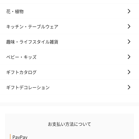
花・植物
キッチン・テーブルウェア
趣味・ライフスタイル雑貨
ベビー・キッズ
ギフトカタログ
ギフトデコレーション
お支払い方法について
PayPay