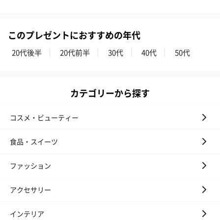
このプレゼントにおすすめの年代
20代後半
20代前半
30代
40代
50代
カテゴリーから探す
コスメ・ビューティー
食品・スイーツ
ファッション
アクセサリー
インテリア