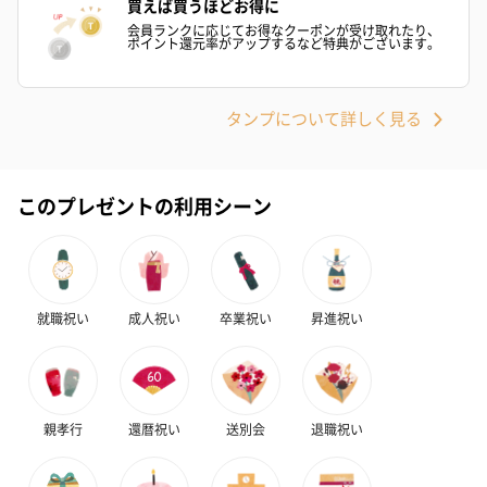
買えば買うほどお得に
会員ランクに応じてお得なクーポンが受け取れたり、
ポイント還元率がアップするなど特典がございます。
タンプについて詳しく見る
このプレゼントの利用シーン
就職祝い
成人祝い
卒業祝い
昇進祝い
親孝行
還暦祝い
送別会
退職祝い