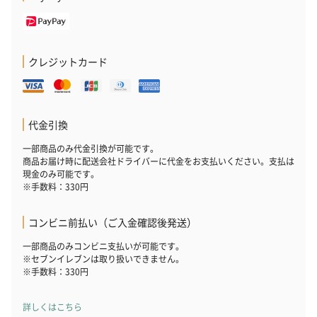
クレジットカード
代金引換
一部商品のみ代金引換が可能です。
商品お届け時に配送会社ドライバーに代金をお支払いください。支払は
現金のみ可能です。
※手数料：330円
コンビニ前払い（ご入金確認後発送）
一部商品のみコンビニ支払いが可能です。
※セブンイレブンは取り扱いできません。
※手数料：330円
詳しくはこちら