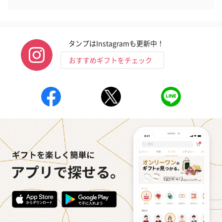
タンプはInstagramも更新中！
おすすめギフトをチェック