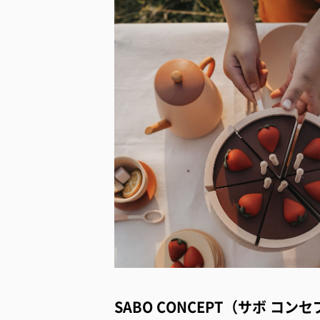
SABO CONCEPT（サボ コン