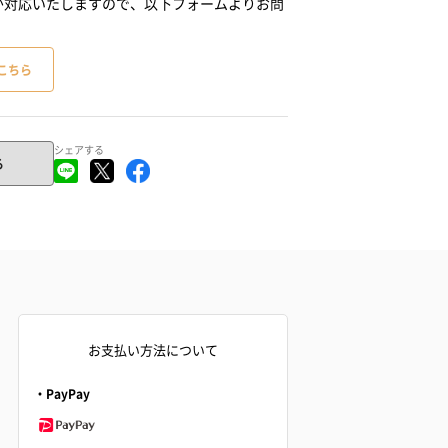
が対応いたしますので、以下フォームよりお問
こちら
シェアする
る
お支払い方法について
・PayPay