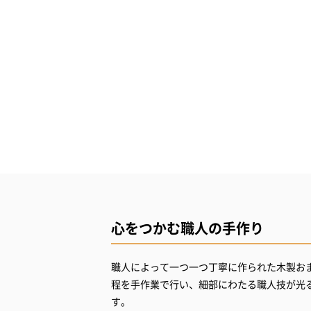
心をつかむ職人の手作り
職人によって一つ一つ丁寧に作られた木製お
程を手作業で行い、細部にわたる職人技が光
す。