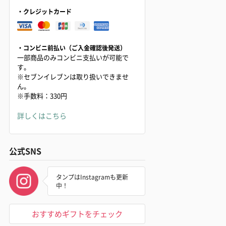
・クレジットカード
・コンビニ前払い（ご入金確認後発送）
一部商品のみコンビニ支払いが可能で
す。
※セブンイレブンは取り扱いできませ
ん。
※手数料：330円
詳しくはこちら
公式SNS
タンプはInstagramも更新
中！
おすすめギフトをチェック