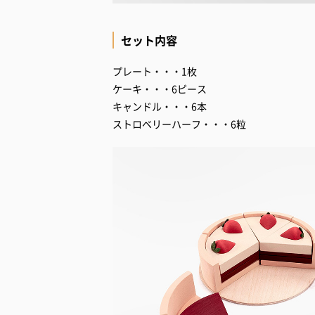
セット内容
プレート・・・1枚
ケーキ・・・6ピース
キャンドル・・・6本
ストロベリーハーフ・・・6粒