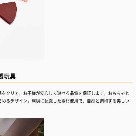
製玩具
準をクリア。お子様が安心して遊べる品質を保証します。おもちゃと
を彩るデザイン。環境に配慮した素材使用で、自然と調和する美しい