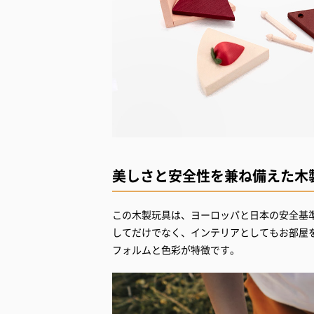
美しさと安全性を兼ね備えた木
この木製玩具は、ヨーロッパと日本の安全基
してだけでなく、インテリアとしてもお部屋
フォルムと色彩が特徴です。