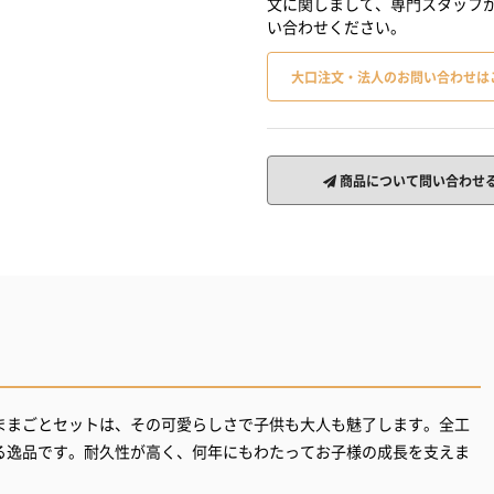
文に関しまして、専門スタッフ
い合わせください。
大口注文・法人のお問い合わせは
商品について問い合わせ
ままごとセットは、その可愛らしさで子供も大人も魅了します。全工
る逸品です。耐久性が高く、何年にもわたってお子様の成長を支えま