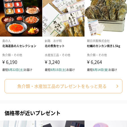
魚介類・水産加工品のプレゼントをもっと見る
価格帯が近いプレゼント