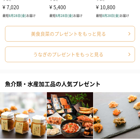
美食良菜のプレゼントをもっと見る
うなぎのプレゼントをもっと見る
魚介類・水産加工品の人気プレゼント