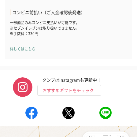
コンビニ前払い（ご入金確認後発送）
一部商品のみコンビニ支払いが可能です。
※セブンイレブンは取り扱いできません。
※手数料：330円
詳しくはこちら
タンプはInstagramも更新中！
おすすめギフトをチェック