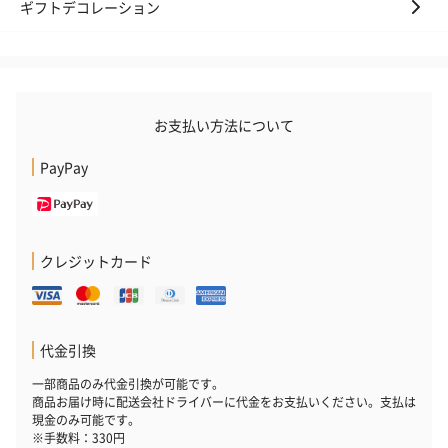
ギフトデコレーション
お支払い方法について
PayPay
クレジットカード
代金引換
一部商品のみ代金引換が可能です。
商品お届け時に配送会社ドライバーに代金をお支払いください。支払は
現金のみ可能です。
※手数料：330円