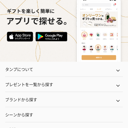
タンプについて
プレゼントを一覧から探す
ブランドから探す
シーンから探す