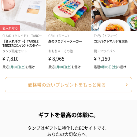
価格帯の近いプレゼントをもっと見る
ギフトを最高の体験に。
タンプはギフトに特化したECサイトです。
あなたの大切な方へ。