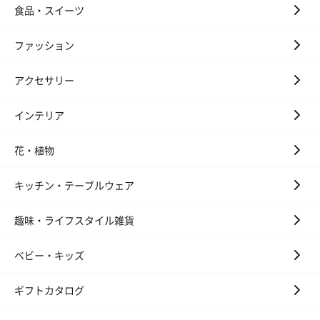
食品・スイーツ
ファッション
アクセサリー
インテリア
花・植物
キッチン・テーブルウェア
趣味・ライフスタイル雑貨
ベビー・キッズ
ギフトカタログ