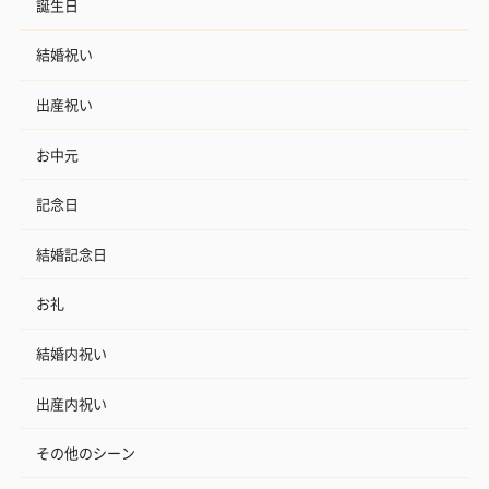
誕生日
結婚祝い
出産祝い
お中元
記念日
結婚記念日
お礼
結婚内祝い
出産内祝い
その他のシーン