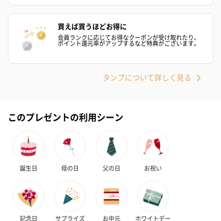
買えば買うほどお得に
会員ランクに応じてお得なクーポンが受け取れたり、
ポイント還元率がアップするなど特典がございます。
タンプについて詳しく見る
このプレゼントの利用シーン
誕生日
母の日
父の日
お祝い
記念日
サプライズ
お中元
ホワイトデー