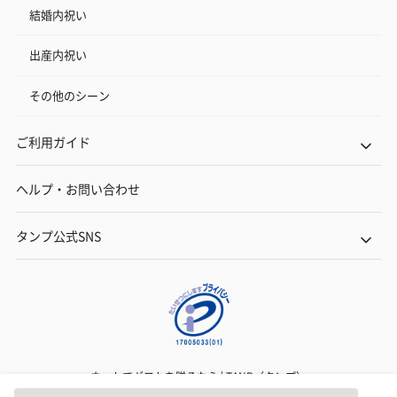
結婚内祝い
出産内祝い
その他のシーン
ご利用ガイド
ヘルプ・お問い合わせ
タンプ公式SNS
ネットでギフトを贈るなら | TANP（タンプ）