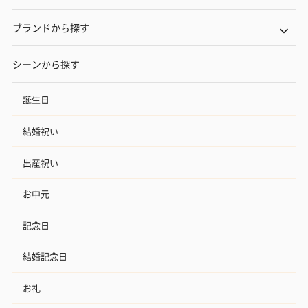
ブランドから探す
シーンから探す
誕生日
結婚祝い
出産祝い
お中元
記念日
結婚記念日
お礼