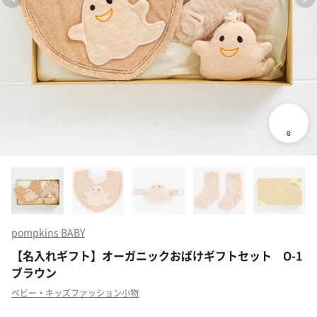
pompkins BABY
【名入れギフト】オーガニックおばけギフトセット O-1
ブラウン
ベビー・キッズファッション小物