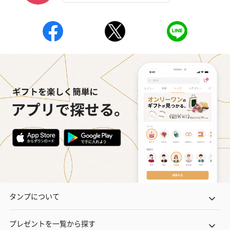
タンプについて
プレゼントを一覧から探す