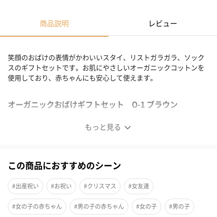
商品説明
レビュー
笑顔のおばけの表情がかわいいスタイ、リストガラガラ、ソック
スのギフトセットです。お肌にやさしいオーガニックコットンを
使用しており、赤ちゃんにも安心して使えます。
オーガニックおばけギフトセット O-1 ブラウン
もっと見る
この商品におすすめのシーン
#出産祝い
#お祝い
#クリスマス
#女友達
#女の子の赤ちゃん
#男の子の赤ちゃん
#女の子
#男の子