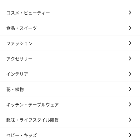
コスメ・ビューティー
食品・スイーツ
ファッション
アクセサリー
インテリア
花・植物
キッチン・テーブルウェア
趣味・ライフスタイル雑貨
ベビー・キッズ