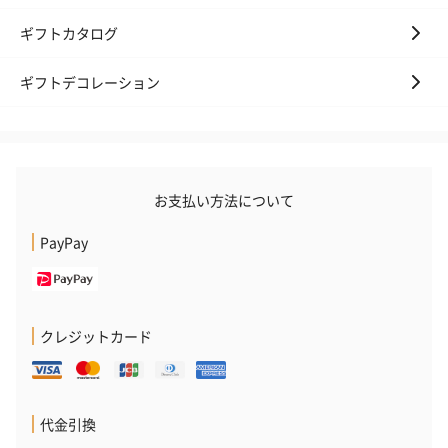
ギフトカタログ
ギフトデコレーション
お支払い方法について
PayPay
クレジットカード
代金引換