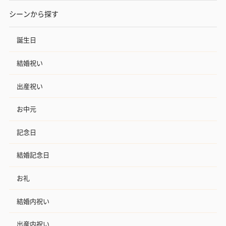
シーンから探す
誕生日
結婚祝い
出産祝い
お中元
記念日
結婚記念日
お礼
結婚内祝い
出産内祝い