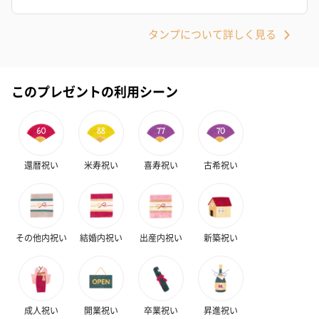
タンプについて詳しく見る
このプレゼントの利用シーン
還暦祝い
米寿祝い
喜寿祝い
古希祝い
その他内祝い
結婚内祝い
出産内祝い
新築祝い
成人祝い
開業祝い
卒業祝い
昇進祝い