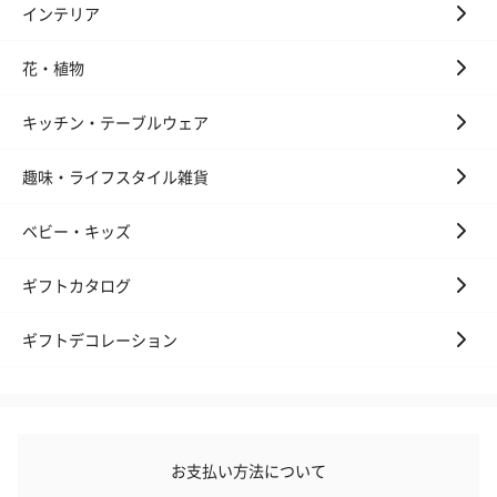
インテリア
花・植物
キッチン・テーブルウェア
趣味・ライフスタイル雑貨
ベビー・キッズ
ギフトカタログ
ギフトデコレーション
お支払い方法について