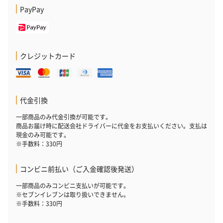
PayPay
クレジットカード
代金引換
一部商品のみ代金引換が可能です。
商品お届け時に配送会社ドライバーに代金をお支払いください。支払は
現金のみ可能です。
※手数料：330円
コンビニ前払い（ご入金確認後発送）
一部商品のみコンビニ支払いが可能です。
※セブンイレブンは取り扱いできません。
※手数料：330円