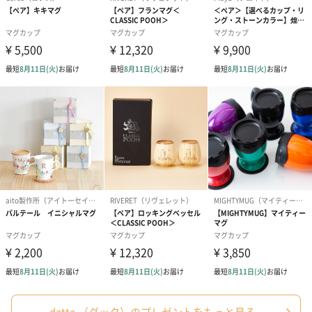
datta.（ダッタ）のプレゼントをもっと見る