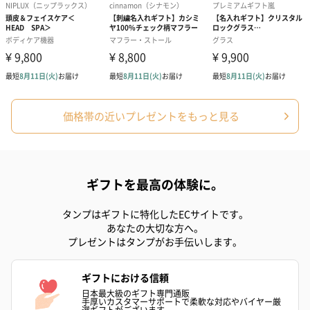
価格帯の近いプレゼントをもっと見る
ギフトを最高の体験に。
タンプはギフトに特化したECサイトです。
あなたの大切な方へ。
プレゼントはタンプがお手伝いします。
ギフトにおける信頼
日本最大級のギフト専門通販
手厚いカスタマーサポートで柔軟な対応やバイヤー厳
選ギフトがございます。