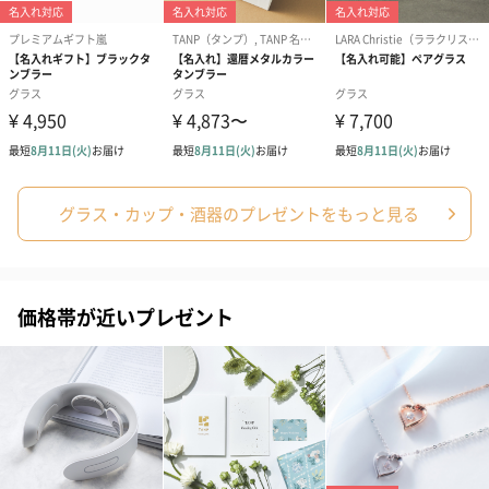
グラス・カップ・酒器のプレゼントをもっと見る
価格帯が近いプレゼント