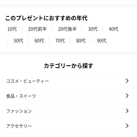
このプレゼントにおすすめの年代
10代
20代前半
20代後半
30代
40代
50代
60代
70代
80代
90代
カテゴリーから探す
コスメ・ビューティー
食品・スイーツ
ファッション
アクセサリー