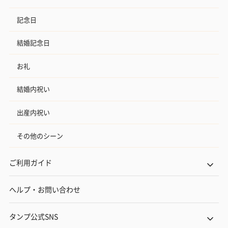
記念日
結婚記念日
お礼
結婚内祝い
出産内祝い
その他のシーン
ご利用ガイド
ヘルプ・お問い合わせ
タンプ公式SNS