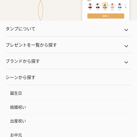
タンプについて
プレゼントを一覧から探す
ブランドから探す
シーンから探す
誕生日
結婚祝い
出産祝い
お中元