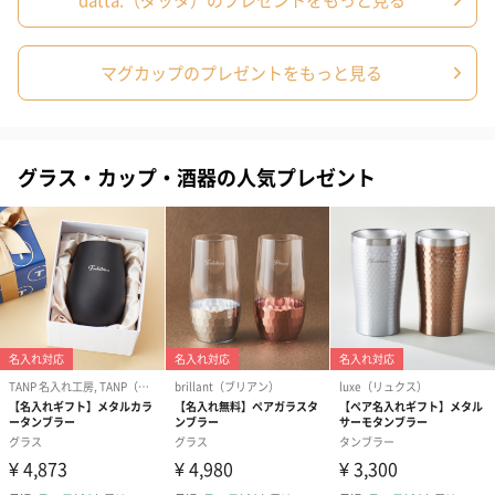
マグカップのプレゼントをもっと見る
グラス・カップ・酒器の人気プレゼント