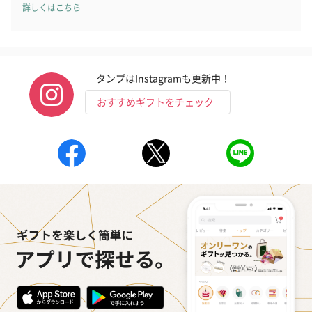
詳しくはこちら
タンプはInstagramも更新中！
おすすめギフトをチェック