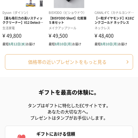
価格帯の近いプレゼントをもっと見る
ギフトを最高の体験に。
タンプはギフトに特化したECサイトです。
あなたの大切な方へ。
プレゼントはタンプがお手伝いします。
ギフトにおける信頼