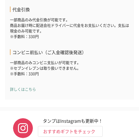
代金引換
一部商品のみ代金引換が可能です。
商品お届け時に配送会社ドライバーに代金をお支払いください。支払は
現金のみ可能です。
※手数料：330円
コンビニ前払い（ご入金確認後発送）
一部商品のみコンビニ支払いが可能です。
※セブンイレブンは取り扱いできません。
※手数料：330円
詳しくはこちら
タンプはInstagramも更新中！
おすすめギフトをチェック