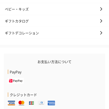
ベビー・キッズ
ギフトカタログ
ギフトデコレーション
お支払い方法について
PayPay
クレジットカード