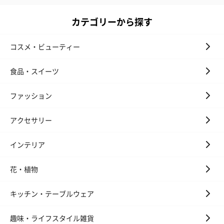
カテゴリーから探す
コスメ・ビューティー
食品・スイーツ
ファッション
アクセサリー
インテリア
花・植物
キッチン・テーブルウェア
趣味・ライフスタイル雑貨