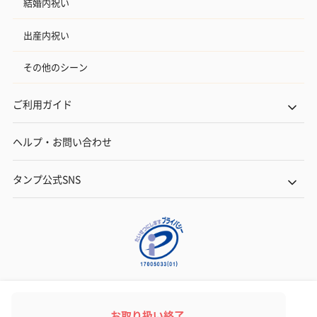
結婚内祝い
出産内祝い
その他のシーン
ご利用ガイド
ヘルプ・お問い合わせ
タンプ公式SNS
ネットでギフトを贈るなら | TANP（タンプ）
Copyright© TANP Inc.
お取り扱い終了