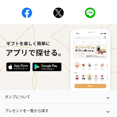
タンプについて
プレゼントを一覧から探す