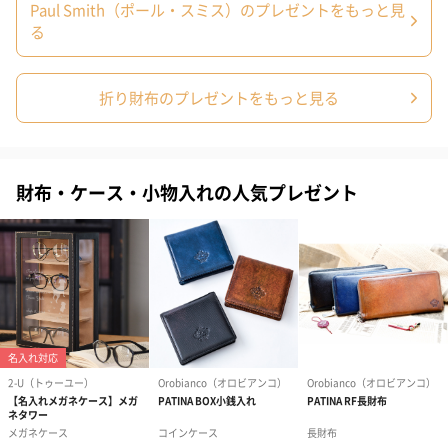
Paul Smith（ポール・スミス）のプレゼントをもっと見
る
折り財布のプレゼントをもっと見る
財布・ケース・小物入れの人気プレゼント