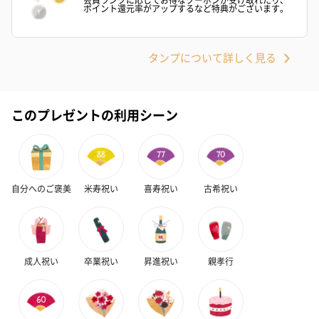
ポイント還元率がアップするなど特典がございます。
タンプについて詳しく見る
このプレゼントの利用シーン
自分へのご褒美
米寿祝い
喜寿祝い
古希祝い
成人祝い
卒業祝い
昇進祝い
親孝行