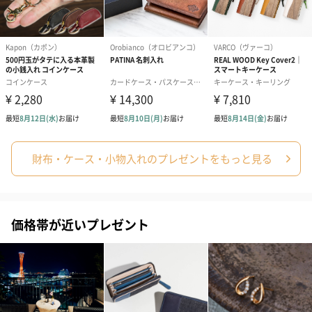
財布・ケース・小物入れのプレゼントをもっと見る
価格帯が近いプレゼント