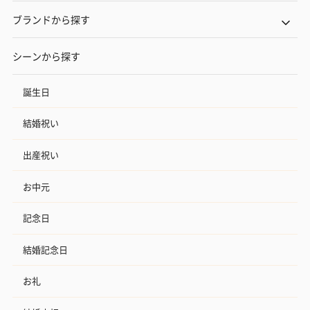
ブランドから探す
シーンから探す
誕生日
結婚祝い
出産祝い
お中元
記念日
結婚記念日
お礼