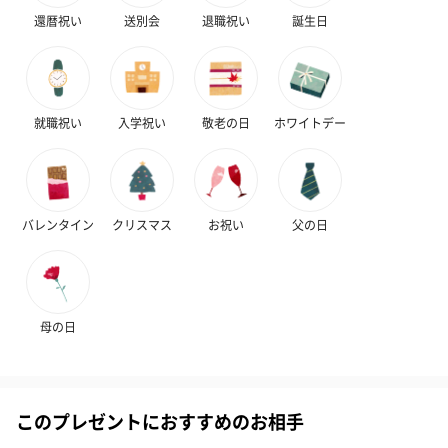
還暦祝い
送別会
退職祝い
誕生日
就職祝い
入学祝い
敬老の日
ホワイトデー
バレンタイン
クリスマス
お祝い
父の日
母の日
このプレゼントにおすすめのお相手