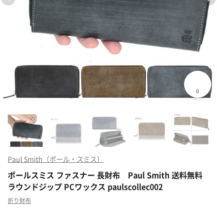
Paul Smith（ポール・スミス）
ポールスミス ファスナー 長財布 Paul Smith 送料無料
ラウンドジップ PCワックス paulscollec002
折り財布