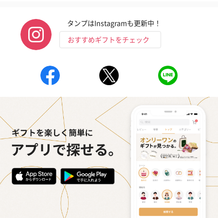
タンプはInstagramも更新中！
おすすめギフトをチェック