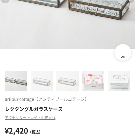
artipur cottage（アンティプールコテージ）
レクタングルガラスケース
アクセサリートレイ・小物入れ
¥2,420
（税込）