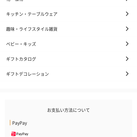
キッチン・テーブルウェア
趣味・ライフスタイル雑貨
ベビー・キッズ
ギフトカタログ
ギフトデコレーション
お支払い方法について
PayPay