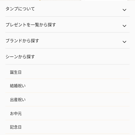
タンプについて
プレゼントを一覧から探す
ブランドから探す
シーンから探す
誕生日
結婚祝い
出産祝い
お中元
記念日