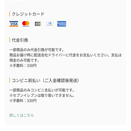
クレジットカード
代金引換
一部商品のみ代金引換が可能です。
商品お届け時に配送会社ドライバーに代金をお支払いください。支払は
現金のみ可能です。
※手数料：330円
コンビニ前払い（ご入金確認後発送）
一部商品のみコンビニ支払いが可能です。
※セブンイレブンは取り扱いできません。
※手数料：330円
詳しくはこちら