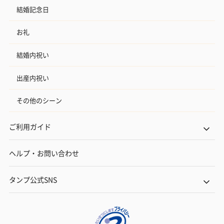
結婚記念日
お礼
結婚内祝い
出産内祝い
その他のシーン
ご利用ガイド
ヘルプ・お問い合わせ
タンプ公式SNS