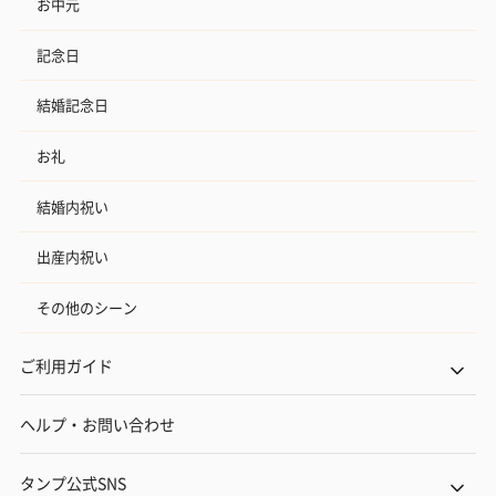
お中元
記念日
結婚記念日
お礼
結婚内祝い
出産内祝い
その他のシーン
ご利用ガイド
ヘルプ・お問い合わせ
タンプ公式SNS