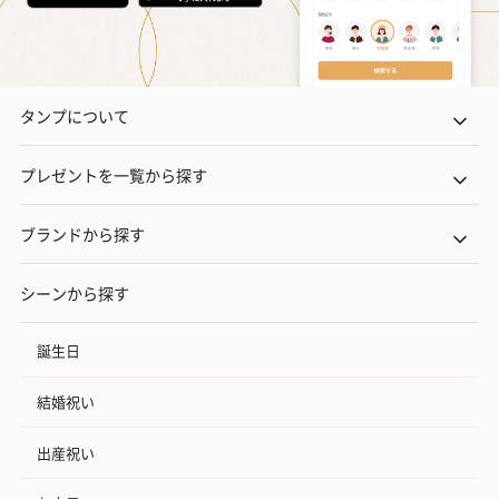
タンプについて
プレゼントを一覧から探す
ブランドから探す
シーンから探す
誕生日
結婚祝い
出産祝い