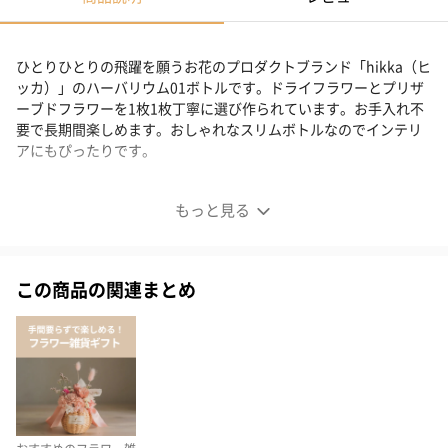
ひとりひとりの飛躍を願うお花のプロダクトブランド「hikka（ヒ
ッカ）」のハーバリウム01ボトルです。ドライフラワーとプリザ
ーブドフラワーを1枚1枚丁寧に選び作られています。お手入れ不
要で長期間楽しめます。おしゃれなスリムボトルなのでインテリ
アにもぴったりです。
瑞々しい花を閉じ込めたスリムボトルのハーバリウム
もっと見る
この商品の関連まとめ