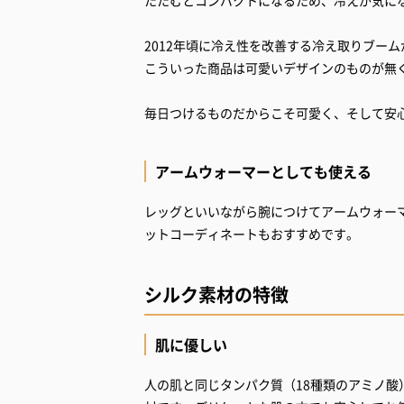
たたむとコンパクトになるため、冷えが気に
2012年頃に冷え性を改善する冷え取りブー
こういった商品は可愛いデザインのものが無
毎日つけるものだからこそ可愛く、そして安
アームウォーマーとしても使える
レッグといいながら腕につけてアームウォー
ットコーディネートもおすすめです。
シルク素材の特徴
肌に優しい
人の肌と同じタンパク質（18種類のアミノ