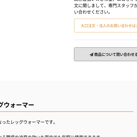
文に関しまして、専門スタッフ
い合わせください。
大口注文・法人のお問い合わせは
商品について問い合わせ
グウォーマー
なったレッグウォーマーです。