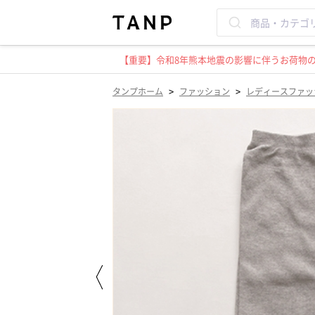
【重要】令和8年熊本地震の影響に伴うお荷物のお
>
>
タンプホーム
ファッション
レディースファッ