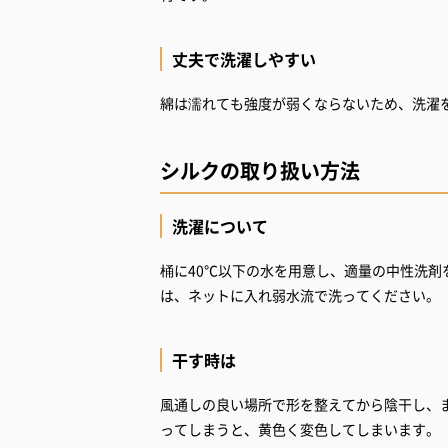
丈夫で洗濯しやすい
綿は濡れても強度が弱くならないため、洗濯
シルクの取り扱い方法
洗濯について
桶に40℃以下の水を用意し、適量の中性洗
は、ネットに入れ弱水流で洗ってください。
干す時は
風通しの良い場所で形を整えてから陰干し、
ってしまうと、黄色く変色してしまいます。