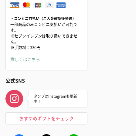
・コンビニ前払い（ご入金確認後発送）
一部商品のみコンビニ支払いが可能で
す。
※セブンイレブンは取り扱いできませ
ん。
※手数料：330円
詳しくはこちら
公式SNS
タンプはInstagramも更新
中！
おすすめギフトをチェック