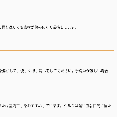
を繰り返しても素材が傷みにくく長持ちします。
剤を溶かして、優しく押し洗いをしてください。手洗いが難しい場合
または室内干しをおすすめしています。シルクは強い直射日光に当た