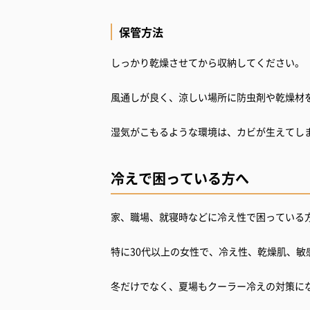
保管方法
しっかり乾燥させてから収納してください。
風通しが良く、涼しい場所に防虫剤や乾燥材
湿気がこもるような環境は、カビが生えてし
冷えで困っている方へ
家、職場、就寝時などに冷え性で困っている
特に30代以上の女性で、冷え性、乾燥肌、
冬だけでなく、夏場もクーラー冷えの対策に