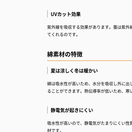
UVカット効果
紫外線を吸収する効果があります。蚕は紫外
てくれるのです。
綿素材の特徴
夏は涼しく冬は暖かい
綿は吸水性が高いため、水分を吸収し外に出
ることができます。熱伝導率が低いため、寒
静電気が起きにくい
吸水性が高いので、静電気がたまりにくい性
材です。