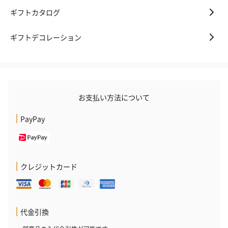
ギフトカタログ
ギフトデコレーション
お支払い方法について
PayPay
クレジットカード
代金引換