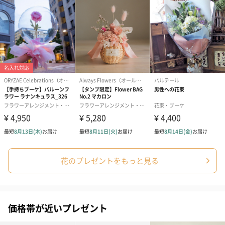
花のプレゼントをもっと見る
価格帯が近いプレゼント