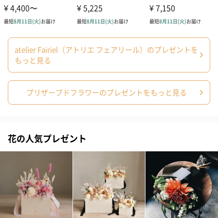
atelier Fairiel（アトリエ フェアリール）のプレゼントを
もっと見る
プリザーブドフラワーのプレゼントをもっと見る
花の人気プレゼント