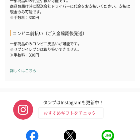
一部商品のみ代金引換が可能です。
商品お届け時に配送会社ドライバーに代金をお支払いください。支払は
現金のみ可能です。
※手数料：330円
コンビニ前払い（ご入金確認後発送）
一部商品のみコンビニ支払いが可能です。
※セブンイレブンは取り扱いできません。
※手数料：330円
詳しくはこちら
タンプはInstagramも更新中！
おすすめギフトをチェック