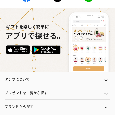
タンプについて
プレゼントを一覧から探す
ブランドから探す