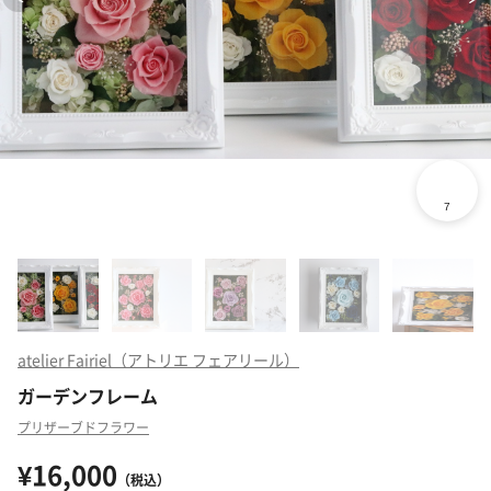
atelier Fairiel（アトリエ フェアリール）
ガーデンフレーム
プリザーブドフラワー
¥16,000
（税込）