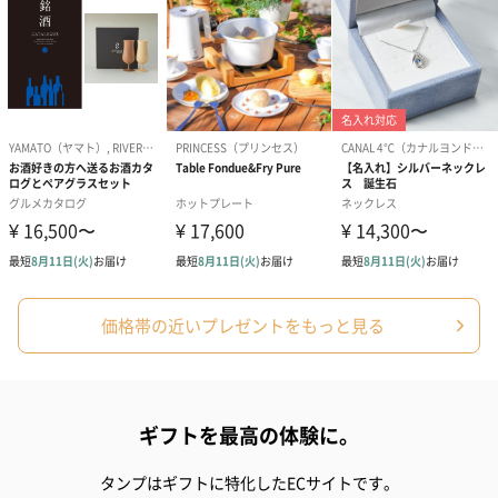
価格帯の近いプレゼントをもっと見る
ギフトを最高の体験に。
タンプはギフトに特化したECサイトです。