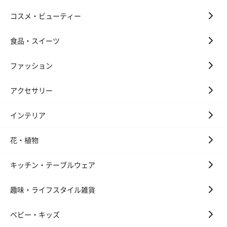
コスメ・ビューティー
食品・スイーツ
ファッション
アクセサリー
インテリア
花・植物
キッチン・テーブルウェア
趣味・ライフスタイル雑貨
ベビー・キッズ