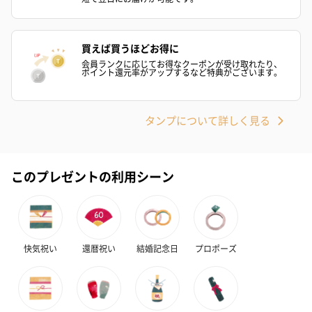
買えば買うほどお得に
会員ランクに応じてお得なクーポンが受け取れたり、
ポイント還元率がアップするなど特典がございます。
タンプについて詳しく見る
このプレゼントの利用シーン
快気祝い
還暦祝い
結婚記念日
プロポーズ