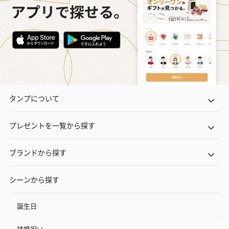
タンプについて
プレゼントを一覧から探す
ブランドから探す
シーンから探す
誕生日
結婚祝い