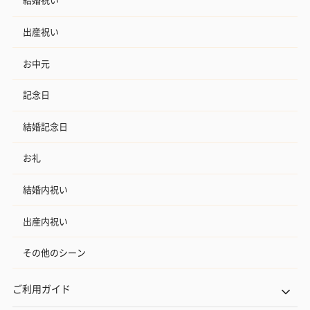
出産祝い
お中元
記念日
結婚記念日
お礼
結婚内祝い
出産内祝い
その他のシーン
ご利用ガイド