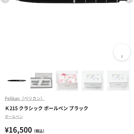
Pelikan（ペリカン）
Ｋ215 クラシック ボールペン ブラック
ボールペン
¥16,500
（税込）