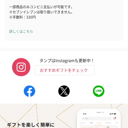
一部商品のみコンビニ支払いが可能です。
※セブンイレブンは取り扱いできません。
※手数料：330円
詳しくはこちら
タンプはInstagramも更新中！
おすすめギフトをチェック