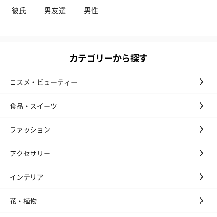
彼氏
男友達
男性
カテゴリーから探す
コスメ・ビューティー
食品・スイーツ
ファッション
アクセサリー
インテリア
花・植物