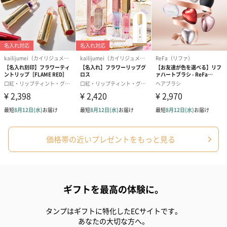
価格帯の近いプレゼントをもっと見る
ギフトを最高の体験に。
タンプはギフトに特化したECサイトです。
あなたの大切な方へ。