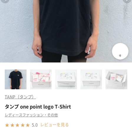
TANP（タンプ）
タンプ one point logo T-Shirt
レディースファッション・その他
レビューを見る
5.0