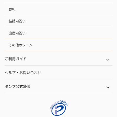
お礼
結婚内祝い
出産内祝い
その他のシーン
ご利用ガイド
ヘルプ・お問い合わせ
タンプ公式SNS