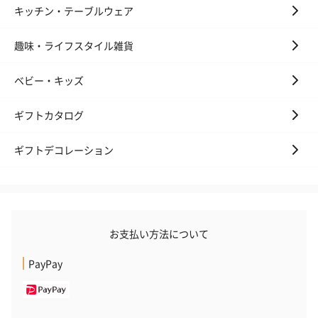
キッチン・テーブルウェア
趣味・ライフスタイル雑貨
ベビー・キッズ
ギフトカタログ
ギフトデコレーション
お支払い方法について
PayPay