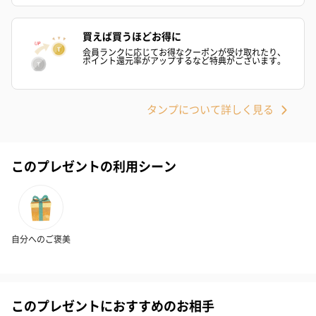
買えば買うほどお得に
会員ランクに応じてお得なクーポンが受け取れたり、
ポイント還元率がアップするなど特典がございます。
タンプについて詳しく見る
このプレゼントの利用シーン
自分へのご褒美
このプレゼントにおすすめのお相手