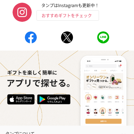
タンプはInstagramも更新中！
おすすめギフトをチェック
タンプについて