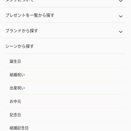
プレゼントを一覧から探す
ブランドから探す
シーンから探す
誕生日
結婚祝い
出産祝い
お中元
記念日
結婚記念日