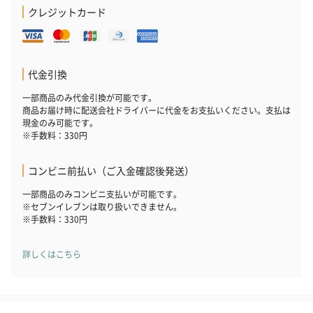
クレジットカード
代金引換
一部商品のみ代金引換が可能です。
商品お届け時に配送会社ドライバーに代金をお支払いください。支払は
現金のみ可能です。
※手数料：330円
コンビニ前払い（ご入金確認後発送）
一部商品のみコンビニ支払いが可能です。
※セブンイレブンは取り扱いできません。
※手数料：330円
詳しくはこちら