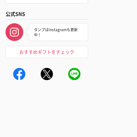
公式SNS
タンプはInstagramも更新
中！
おすすめギフトをチェック