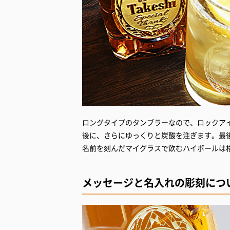
ロングタイプのタンブラーなので、ロックア
後に、さらにゆっくりと炭酸を注ぎます。最
名前を刻んだマイグラスで飲むハイボールは
メッセージと名入れの彫刻につ