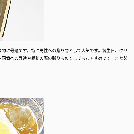
り物に最適です。特に男性への贈り物として人気です。誕生日、クリ
や同僚への昇進や異動の際の贈りものとしてもおすすめです。また父