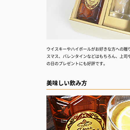
ウイスキーやハイボールがお好きな方への贈
スマス、バレンタインなどはもちろん、上司
の日のプレゼントにも好評です。
美味しい飲み方