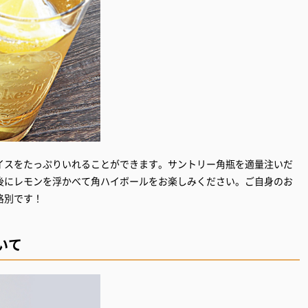
イスをたっぷりいれることができます。サントリー角瓶を適量注いだ
後にレモンを浮かべて角ハイボールをお楽しみください。ご自身のお
格別です！
いて