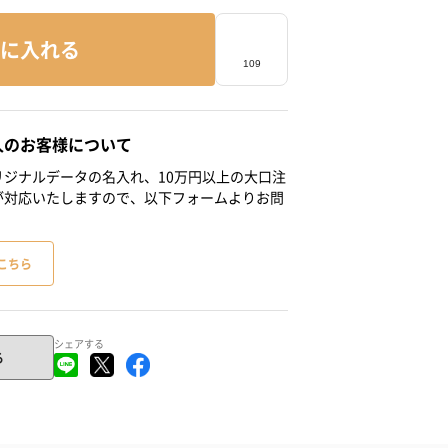
に入れる
人のお客様について
ジナルデータの名入れ、10万円以上の大口注
が対応いたしますので、以下フォームよりお問
こちら
シェアする
る