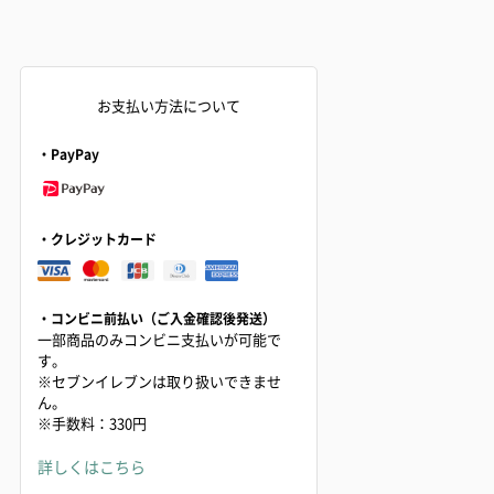
お支払い方法について
・PayPay
・クレジットカード
・コンビニ前払い（ご入金確認後発送）
一部商品のみコンビニ支払いが可能で
す。
※セブンイレブンは取り扱いできませ
ん。
※手数料：330円
詳しくはこちら