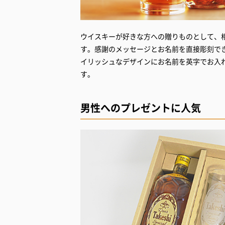
ウイスキーが好きな方への贈りものとして、
す。感謝のメッセージとお名前を直接彫刻で
イリッシュなデザインにお名前を英字でお入
す。
男性へのプレゼントに人気