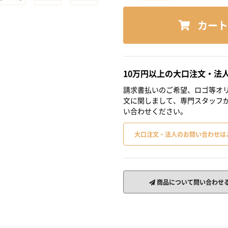
カート
10万円以上の大口注文・法
請求書払いのご希望、ロゴ等オリ
文に関しまして、専門スタッフ
い合わせください。
大口注文・法人のお問い合わせは
商品について問い合わせ