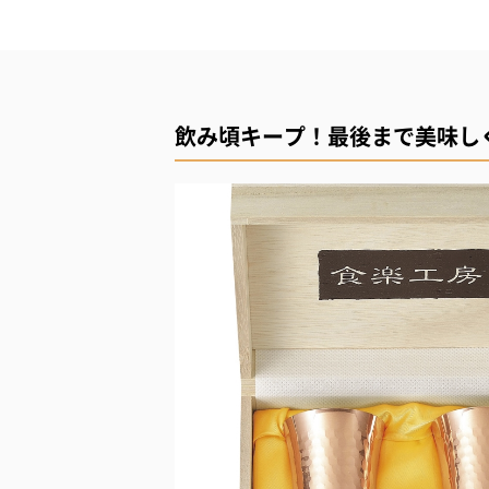
飲み頃キープ！最後まで美味し