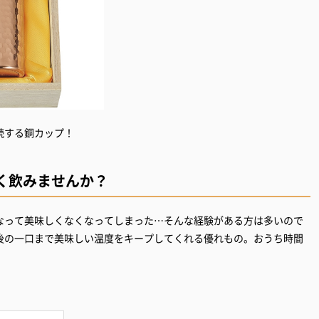
く飲みませんか？
なって美味しくなくなってしまった…そんな経験がある方は多いので
後の一口まで美味しい温度をキープしてくれる優れもの。おうち時間