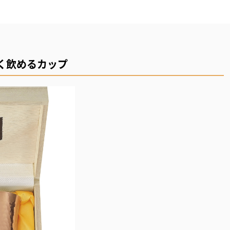
く飲めるカップ