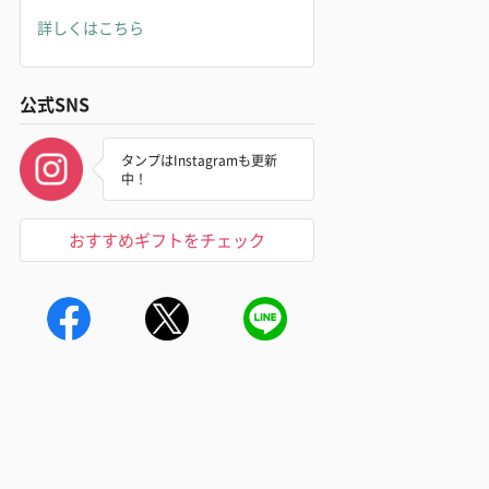
詳しくはこちら
公式SNS
タンプはInstagramも更新
中！
おすすめギフトをチェック