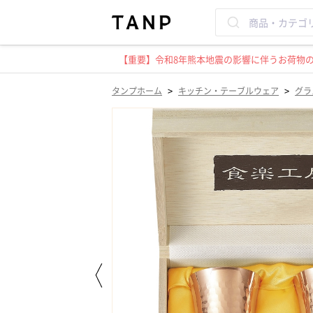
【重要】令和8年熊本地震の影響に伴うお荷物のお
>
>
タンプホーム
キッチン・テーブルウェア
グラ