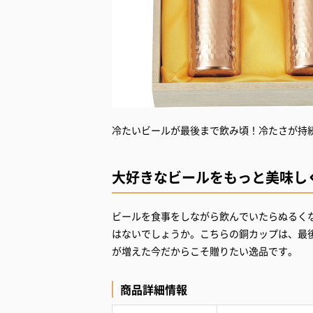
大好きなビールをもっと美味し
ビールを食事をしながら飲んでいたらぬるく
はないでしょうか。こちらの銅カップは、最
が増えた今だからこそ贈りたい逸品です。
商品詳細情報