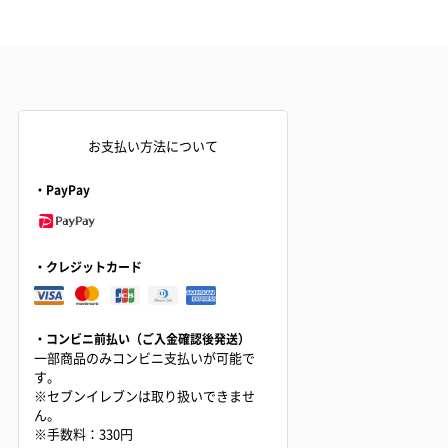
お支払い方法について
・PayPay
・クレジットカード
・コンビニ前払い（ご入金確認後発送）
一部商品のみコンビニ支払いが可能で
す。
※セブンイレブンは取り扱いできませ
ん。
※手数料：330円