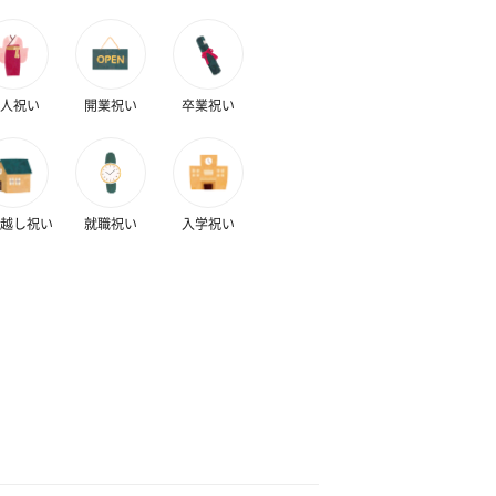
人祝い
開業祝い
卒業祝い
越し祝い
就職祝い
入学祝い