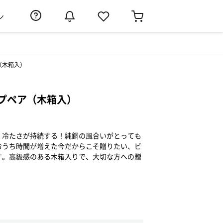
ン
（木箱入）
プペア（木箱入）
！冷たさが持続する！純銅の風合いがとっても
おうち時間が増えた今だからこそ贈りたい、ビ
す。高級感のある木箱入りで、大切な方への贈