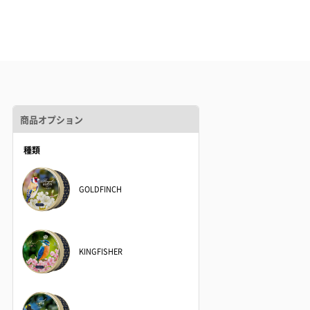
商品オプション
種類
GOLDFINCH
KINGFISHER