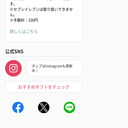
す。
※セブンイレブンは取り扱いできませ
ん。
※手数料：330円
詳しくはこちら
公式SNS
タンプはInstagramも更新
中！
おすすめギフトをチェック