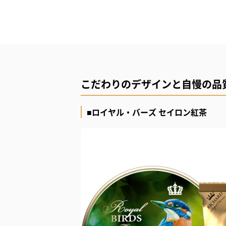
こだわりのデザインと自慢の品
■ロイヤル・バーズ セイロン紅茶