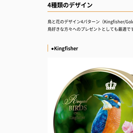
4種類のデザイン
鳥と花のデザイン4パターン（Kingfisher/Goldf
鳥好きな方々へのプレゼントとしても最適で
●Kingfisher