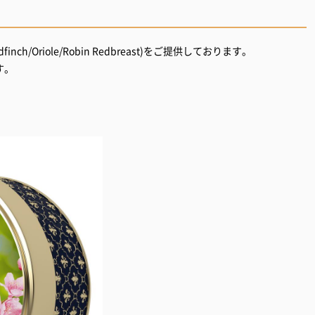
inch/Oriole/Robin Redbreast)をご提供しております。
す。