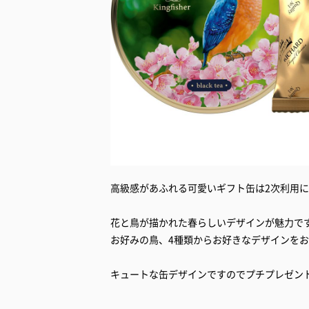
高級感があふれる可愛いギフト缶は2次利用
花と鳥が描かれた春らしいデザインが魅力で
お好みの鳥、4種類からお好きなデザインを
キュートな缶デザインですのでプチプレゼン