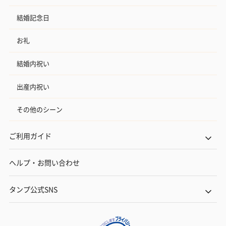
結婚記念日
お礼
結婚内祝い
出産内祝い
その他のシーン
ご利用ガイド
ヘルプ・お問い合わせ
タンプ公式SNS