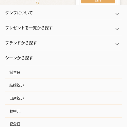
タンプについて
プレゼントを一覧から探す
ブランドから探す
シーンから探す
誕生日
結婚祝い
出産祝い
お中元
記念日