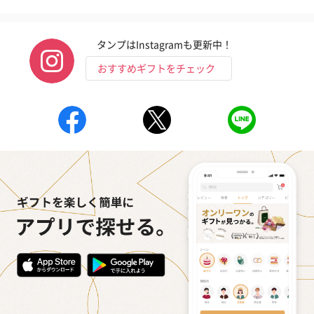
タンプはInstagramも更新中！
おすすめギフトをチェック