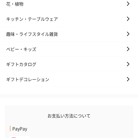
花・植物
キッチン・テーブルウェア
趣味・ライフスタイル雑貨
ベビー・キッズ
ギフトカタログ
ギフトデコレーション
お支払い方法について
PayPay