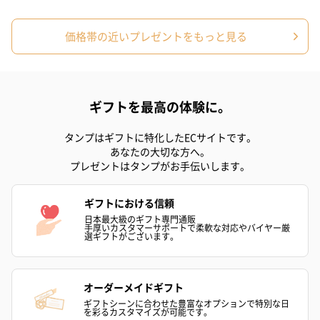
価格帯の近いプレゼントをもっと見る
ギフトを最高の体験に。
タンプはギフトに特化したECサイトです。
あなたの大切な方へ。
プレゼントはタンプがお手伝いします。
ギフトにおける信頼
日本最大級のギフト専門通販
手厚いカスタマーサポートで柔軟な対応やバイヤー厳
選ギフトがございます。
オーダーメイドギフト
ギフトシーンに合わせた豊富なオプションで特別な日
を彩るカスタマイズが可能です。