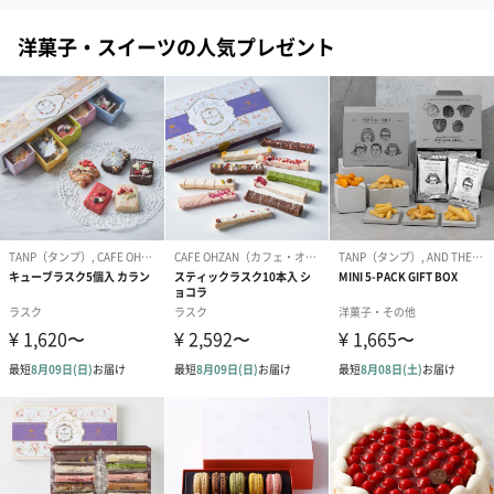
洋菓子・スイーツの人気プレゼント