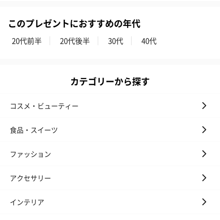
このプレゼントにおすすめの年代
20代前半
20代後半
30代
40代
カテゴリーから探す
コスメ・ビューティー
食品・スイーツ
ファッション
アクセサリー
インテリア