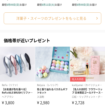
洋菓子・スイーツのプレゼントをもっと見る
価格帯が近いプレゼント