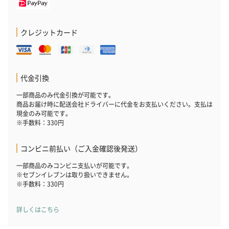
クレジットカード
代金引換
一部商品のみ代金引換が可能です。
商品お届け時に配送会社ドライバーに代金をお支払いください。支払は
現金のみ可能です。
※手数料：330円
コンビニ前払い（ご入金確認後発送）
一部商品のみコンビニ支払いが可能です。
※セブンイレブンは取り扱いできません。
※手数料：330円
詳しくはこちら