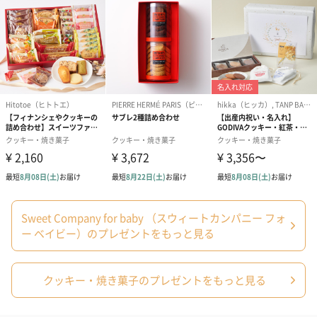
Sweet Company for baby （スウィートカンパニー フォ
ー ベイビー）のプレゼントをもっと見る
クッキー・焼き菓子のプレゼントをもっと見る