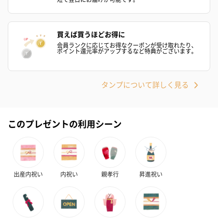
買えば買うほどお得に
会員ランクに応じてお得なクーポンが受け取れたり、
ポイント還元率がアップするなど特典がございます。
タンプについて詳しく見る
このプレゼントの利用シーン
出産内祝い
内祝い
親孝行
昇進祝い