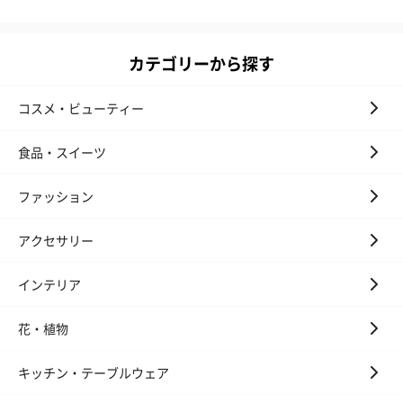
カテゴリーから探す
コスメ・ビューティー
食品・スイーツ
ファッション
アクセサリー
インテリア
花・植物
キッチン・テーブルウェア