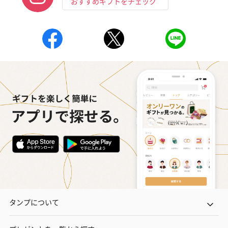
おすすめギフトをチェック
タンプについて