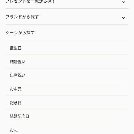
プレゼントを一覧から探す
ブランドから探す
シーンから探す
誕生日
結婚祝い
出産祝い
お中元
記念日
結婚記念日
お礼