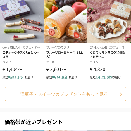
洋菓子・スイーツのプレゼントをもっと見る
価格帯が近いプレゼント