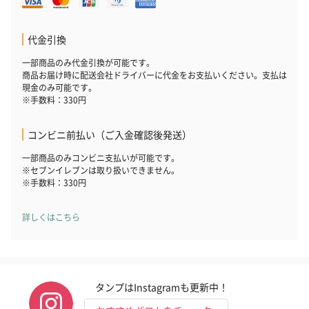
代金引換
一部商品のみ代金引換が可能です。
商品お届け時に配送会社ドライバーに代金をお支払いください。支払は
現金のみ可能です。
※手数料：330円
コンビニ前払い（ご入金確認後発送）
一部商品のみコンビニ支払いが可能です。
※セブンイレブンは取り扱いできません。
※手数料：330円
詳しくはこちら
タンプはInstagramも更新中！