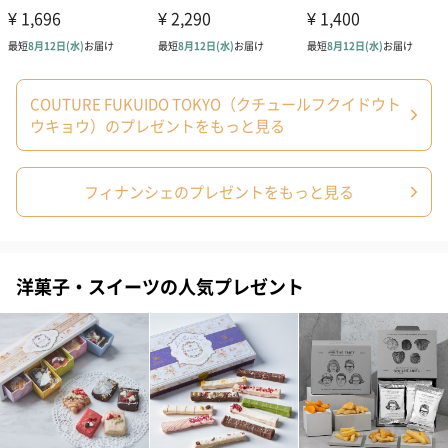
COUTURE FUKUIDO TOKYO（クチュールフクイドウト
ウキョウ）のプレゼントをもっと見る
フィナンシェのプレゼントをもっと見る
洋菓子・スイーツの人気プレゼント