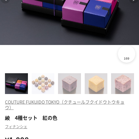
COUTURE FUKUIDO TOKYO（クチュールフクイドウトウキョ
ウ）
綾 4種セット 紅の色
フィナンシェ