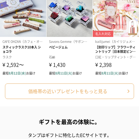
価格帯の近いプレゼントをもっと見る
ギフトを最高の体験に。
タンプはギフトに特化したECサイトです。