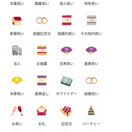
卒業祝い
開業祝い
成人祝い
快気祝い
新築祝い
結婚記念日
結婚内祝い
その他内祝い
法人
お歳暮
古希祝い
喜寿祝い
米寿祝い
香典返し
ホワイトデー
結婚祝い
お祝い
お礼
記念日
パーティー