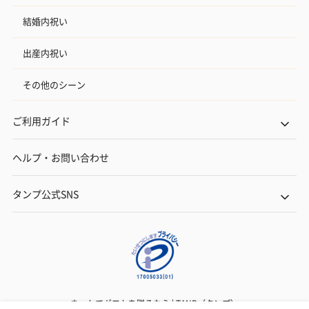
結婚内祝い
出産内祝い
その他のシーン
ご利用ガイド
ヘルプ・お問い合わせ
タンプ公式SNS
ネットでギフトを贈るなら | TANP（タンプ）