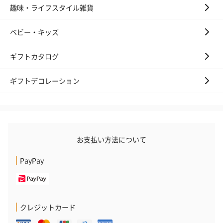
趣味・ライフスタイル雑貨
ベビー・キッズ
ギフトカタログ
ギフトデコレーション
お支払い方法について
PayPay
クレジットカード