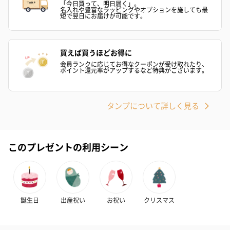
「今日買って、明日届く」。
名入れや豊富なラッピングやオプションを施しても最
短で翌日にお届けが可能です。
買えば買うほどお得に
会員ランクに応じてお得なクーポンが受け取れたり、
ポイント還元率がアップするなど特典がございます。
タンプについて詳しく見る
このプレゼントの利用シーン
誕生日
出産祝い
お祝い
クリスマス