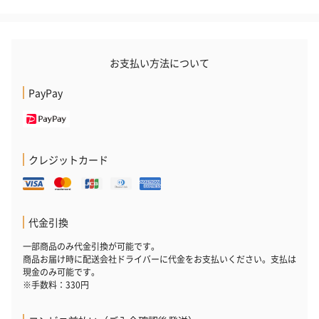
お支払い方法について
PayPay
クレジットカード
代金引換
一部商品のみ代金引換が可能です。
商品お届け時に配送会社ドライバーに代金をお支払いください。支払は
現金のみ可能です。
※手数料：330円