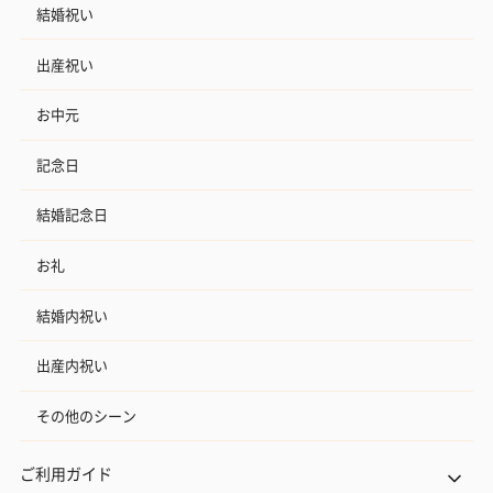
結婚祝い
出産祝い
お中元
記念日
結婚記念日
お礼
結婚内祝い
出産内祝い
その他のシーン
ご利用ガイド