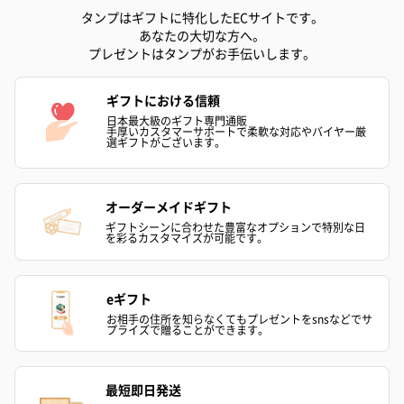
タンプはギフトに特化したECサイトです。
あなたの大切な方へ。
プレゼントはタンプがお手伝いします。
ギフトにおける信頼
日本最大級のギフト専門通販
手厚いカスタマーサポートで柔軟な対応やバイヤー厳
選ギフトがございます。
オーダーメイドギフト
ギフトシーンに合わせた豊富なオプションで特別な日
を彩るカスタマイズが可能です。
eギフト
お相手の住所を知らなくてもプレゼントをsnsなどでサ
プライズで贈ることができます。
最短即日発送