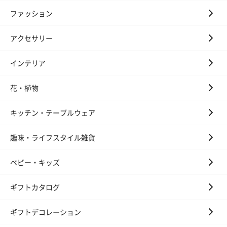
ファッション
アクセサリー
インテリア
花・植物
キッチン・テーブルウェア
趣味・ライフスタイル雑貨
ベビー・キッズ
ギフトカタログ
ギフトデコレーション