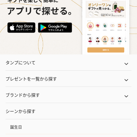
タンプについて
プレゼントを一覧から探す
ブランドから探す
シーンから探す
誕生日