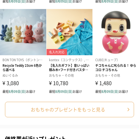
おもちゃのプレゼントをもっと見る
価格帯が近いプレゼント