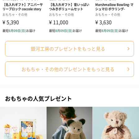
銀河工房のプレゼントをもっと見る
おもちゃ・その他のプレゼントをもっと見る
おもちゃの人気プレゼント