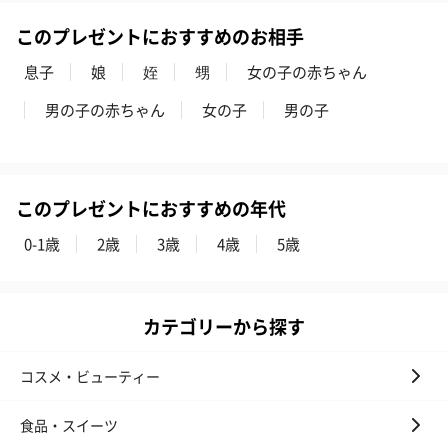
このプレゼントにおすすめのお相手
息子
娘
姪
甥
女の子の赤ちゃん
男の子の赤ちゃん
女の子
男の子
このプレゼントにおすすめの年代
0-1歳
2歳
3歳
4歳
5歳
カテゴリーから探す
コスメ・ビューティー
食品・スイーツ