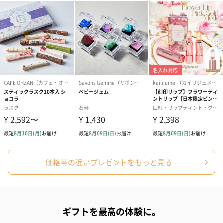
価格帯の近いプレゼントをもっと見る
ギフトを最高の体験に。