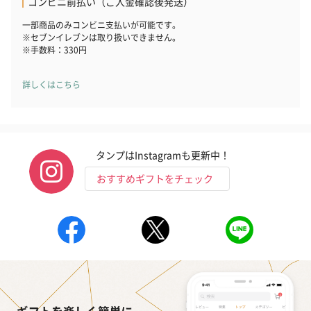
コンビニ前払い（ご入金確認後発送）
一部商品のみコンビニ支払いが可能です。
※セブンイレブンは取り扱いできません。
※手数料：330円
詳しくはこちら
タンプはInstagramも更新中！
おすすめギフトをチェック