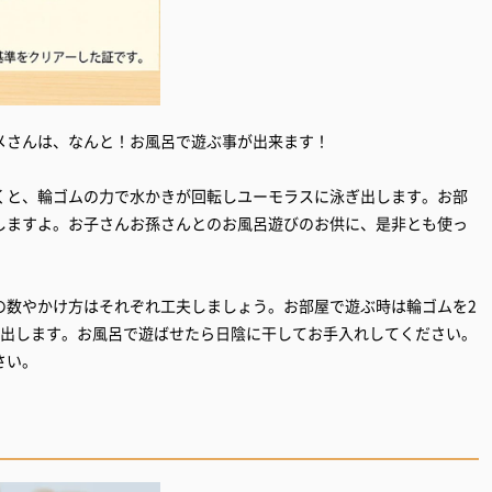
メさんは、なんと！お風呂で遊ぶ事が出来ます！
くと、輪ゴムの力で水かきが回転しユーモラスに泳ぎ出します。お部
しますよ。お子さんお孫さんとのお風呂遊びのお供に、是非とも使っ
の数やかけ方はそれぞれ工夫しましょう。お部屋で遊ぶ時は輪ゴムを2
き出します。お風呂で遊ばせたら日陰に干してお手入れしてください。
さい。