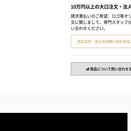
10万円以上の大口注文・法
請求書払いのご希望、ロゴ等オリ
文に関しまして、専門スタッフ
い合わせください。
大口注文・法人のお問い合わせは
商品について問い合わせ