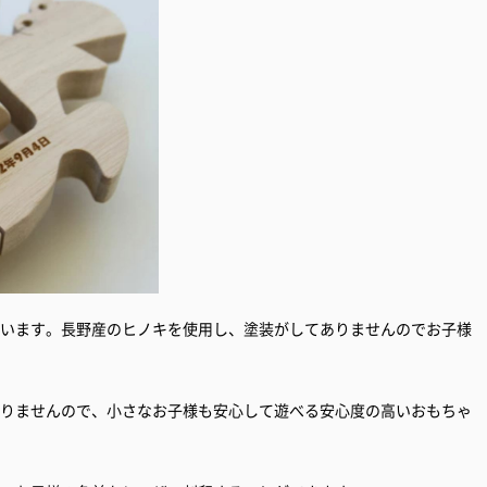
ています。長野産のヒノキを使用し、塗装がしてありませんのでお子様
ありませんので、小さなお子様も安心して遊べる安心度の高いおもちゃ