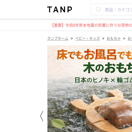
【重要】令和8年熊本地震の影響に伴うお荷物のお
>
>
>
タンプホーム
ベビー・キッズ
おもちゃ
お