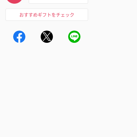
おすすめギフトをチェック