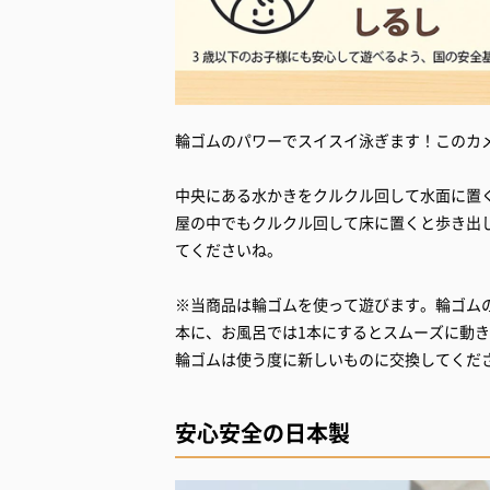
輪ゴムのパワーでスイスイ泳ぎます！このカ
中央にある水かきをクルクル回して水面に置
屋の中でもクルクル回して床に置くと歩き出
てくださいね。
※当商品は輪ゴムを使って遊びます。輪ゴム
本に、お風呂では1本にするとスムーズに動
輪ゴムは使う度に新しいものに交換してくだ
安心安全の日本製