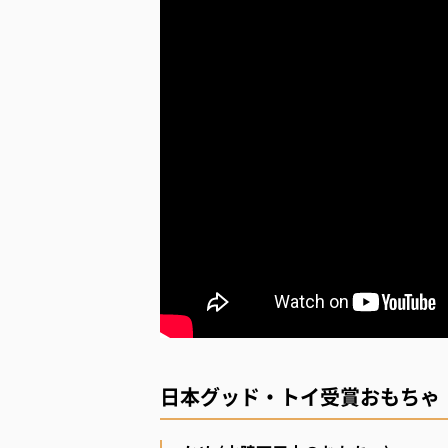
日本グッド・トイ受賞おもちゃ（