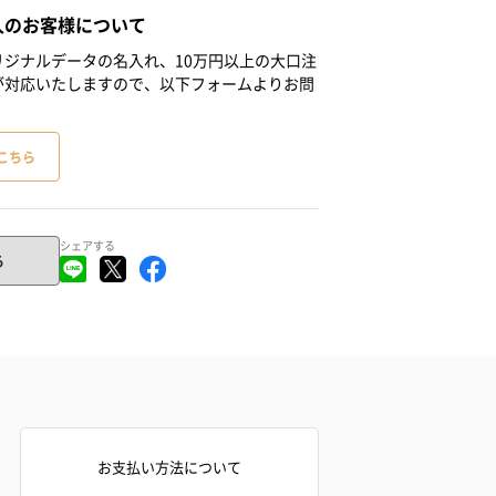
人のお客様について
ジナルデータの名入れ、10万円以上の大口注
が対応いたしますので、以下フォームよりお問
こちら
シェアする
る
お支払い方法について