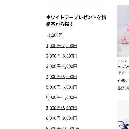
ホワイトデープレゼントを価
格帯から探す
~1,000円
1,000円~2,000円
2,000円~3,000円
3,000円~4,000円
4,000円~5,000円
5,000円~6,000円
6,000円~7,000円
7,000円~8,000円
8,000円~9,000円
9,000円~10,000円