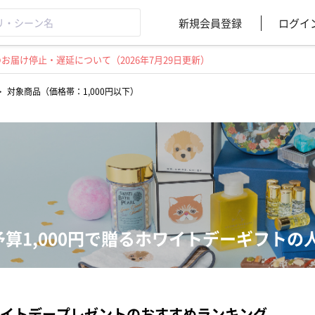
新規会員登録
ログイ
届け停止・遅延について（2026年7月29日更新）
>
対象商品（価格帯：1,000円以下）
予算1,000円で贈るホワイトデーギフトの
イトデープレゼントのおすすめランキング