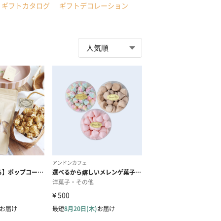
ギフトカタログ
ギフトデコレーション