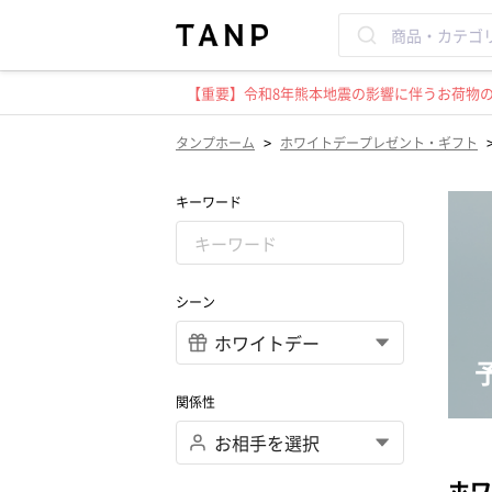
【重要】令和8年熊本地震の影響に伴うお荷物のお
>
タンプホーム
ホワイトデープレゼント・ギフト
キーワード
シーン
関係性
ホワ