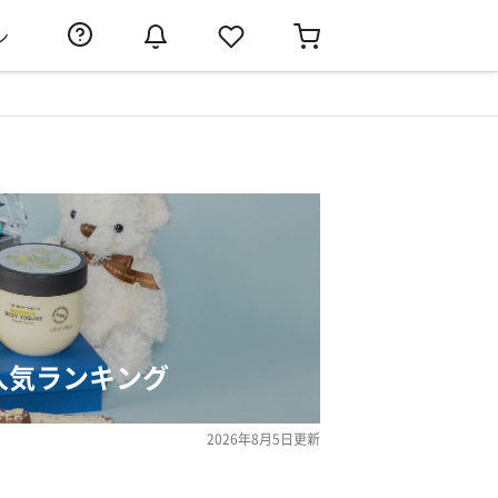
ン
人気ランキング
2026年8月5日
更新