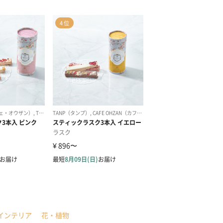
インテリア
花・植物