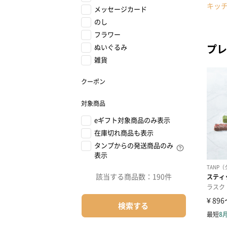
キッ
メッセージカード
のし
フラワー
プレ
ぬいぐるみ
雑貨
クーポン
対象商品
eギフト対象商品のみ表示
在庫切れ商品も表示
タンプからの発送商品のみ
表示
該当する商品数：
190件
検索する