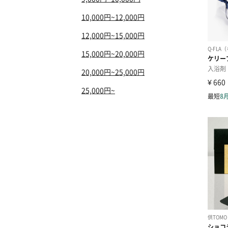
10,000円~12,000円
12,000円~15,000円
15,000円~20,000円
20,000円~25,000円
25,000円~