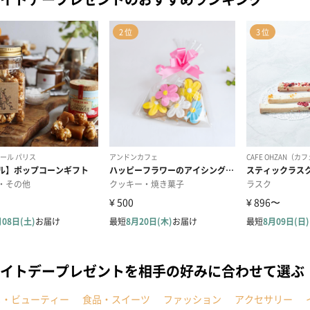
イトデープレゼントを相手の好みに合わせて選ぶ
メ・ビューティー
食品・スイーツ
ファッション
アクセサリー