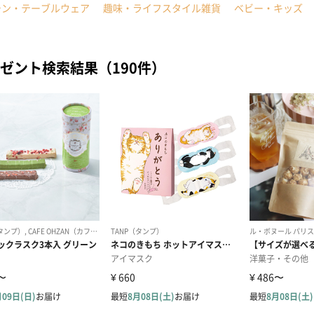
チン・テーブルウェア
趣味・ライフスタイル雑貨
ベビー・キッズ
ゼント検索結果（190件）