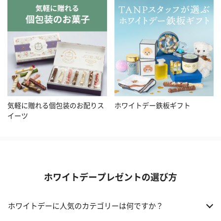
気軽に贈れる個包装のお配りス
ホワイトデー鉄板ギフト
イーツ
ホワイトデープレゼントの選び方
ホワイトデーに人気のカテゴリーは何ですか？