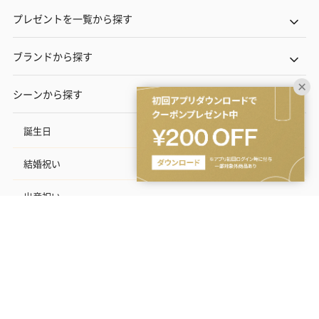
プレゼントを一覧から探す
ブランドから探す
シーンから探す
誕生日
結婚祝い
出産祝い
お中元
記念日
結婚記念日