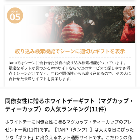
絞り込み検索機能でシーンに適切なギフトを表示
tanpではシーンに合わせた独自の絞り込み検索機能がついています。
最適なギフトが見つかるwebサイトならではのサービスで探しやすさ満
点！シーンだけでなく、年代や関係性からも絞り込めるので、その人に
合わせた最適なギフトを提案します。
同僚女性に贈るホワイトデーギフト（マグカップ・
ティーカップ）の人気ランキング(11件)
ホワイトデーに同僚女性に贈るマグカップ・ティーカップのプレ
ゼント一覧(11件)です。【TANP（タンプ）】は大切な日にぴった
りな「ギフト」に出会えるネット通販サイトです。こだわりの商