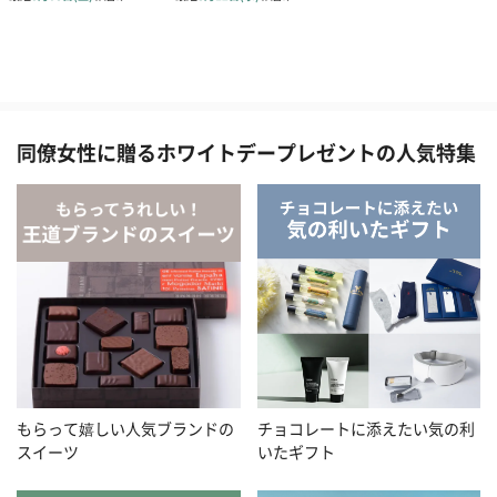
同僚女性に贈るホワイトデープレゼントの人気特集
もらって嬉しい人気ブランドの
チョコレートに添えたい気の利
スイーツ
いたギフト