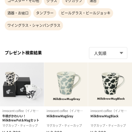
コースター・その他
グラス
マグカップ
湯呑
酒器・お猪口
タンブラー
ビールグラス・ビールジョッキ
ワイングラス・シャンパングラス
プレゼント検索結果