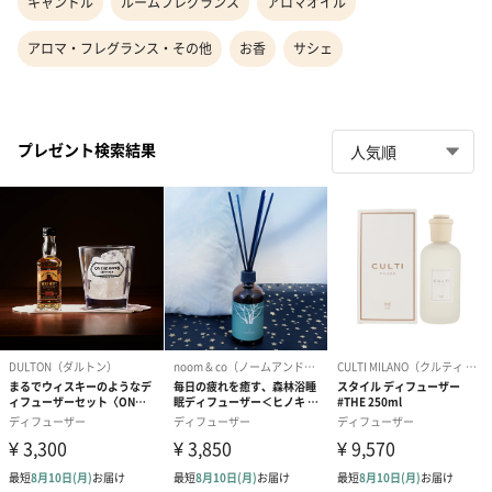
キャンドル
ルームフレグランス
アロマオイル
アロマ・フレグランス・その他
お香
サシェ
プレゼント検索結果