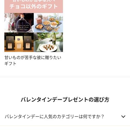
甘いものが苦手な彼に贈りたい
ギフト
バレンタインデープレゼントの選び方
バレンタインデーに人気のカテゴリーは何ですか？