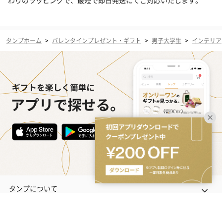
わりのラッピングで、最短で即日発送にてご対応いたします。
タンプホーム
>
バレンタインプレゼント・ギフト
>
男子大学生
>
インテリア
タンプについて
プレゼントを一覧から探す