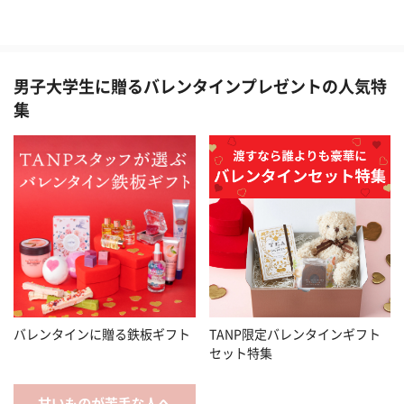
男子大学生に贈るバレンタインプレゼントの人気特
集
バレンタインに贈る鉄板ギフト
TANP限定バレンタインギフト
セット特集