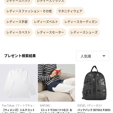
レディースバッグ
レディースソックス
レディースファッション・その他
マタニティウェア
レディース手袋
レディーズベルト
レディースカーディガン
レディースベスト
レディースセーター
レディースシューズ
プレゼント検索結果