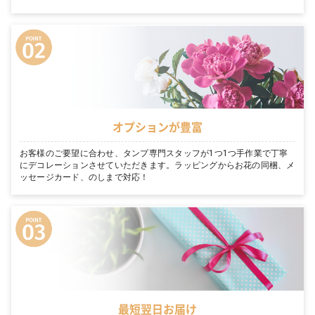
オプションが豊富
お客様のご要望に合わせ、タンプ専門スタッフが1つ1つ手作業で丁寧
にデコレーションさせていただきます。ラッピングからお花の同梱、メ
ッセージカード、のしまで対応！
最短翌日お届け