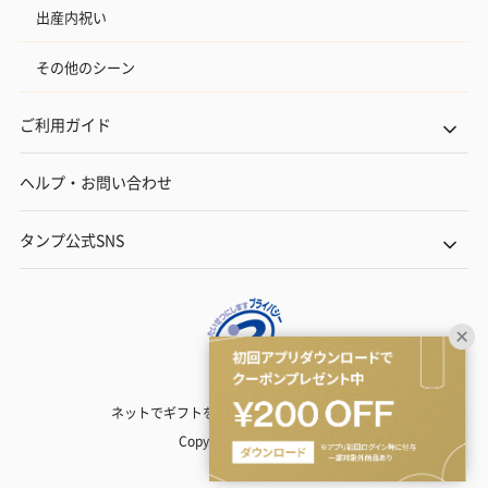
出産内祝い
その他のシーン
ご利用ガイド
ヘルプ・お問い合わせ
タンプ公式SNS
ネットでギフトを贈るなら | TANP（タンプ）
Copyright© TANP Inc.