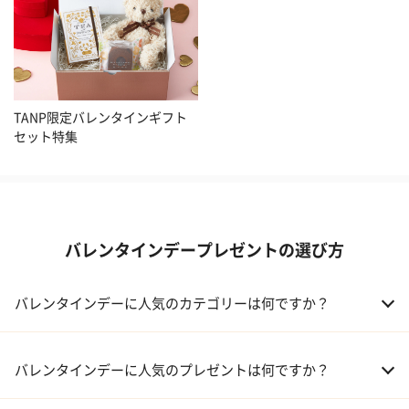
TANP限定バレンタインギフト
セット特集
バレンタインデープレゼントの選び方
バレンタインデーに人気のカテゴリーは何ですか？
01 洋菓子・スイーツ
バレンタインデーに人気のプレゼントは何ですか？
02 メイクアップ