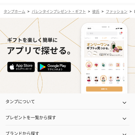
タンプホーム
>
バレンタインプレゼント・ギフト
>
彼氏
>
ファッション
>
タンプについて
プレゼントを一覧から探す
ブランドから探す