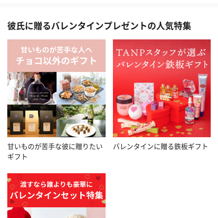
彼氏に贈るバレンタインプレゼントの人気特集
甘いものが苦手な彼に贈りたい
バレンタインに贈る鉄板ギフト
ギフト