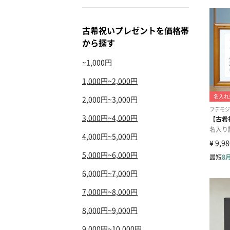
古希祝いプレゼントを価格帯
から探す
~1,000円
1,000円~2,000円
2,000円~3,000円
3,000円~4,000円
4,000円~5,000円
5,000円~6,000円
6,000円~7,000円
7,000円~8,000円
8,000円~9,000円
9,000円~10,000円