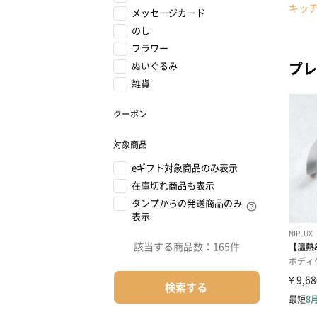
キッ
メッセージカード
のし
フラワー
プレ
ぬいぐるみ
雑貨
クーポン
対象商品
eギフト対象商品のみ表示
在庫切れ商品も表示
タンプからの発送商品のみ
表示
該当する商品数：
165件
検索する