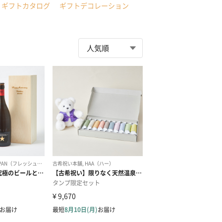
ギフトカタログ
ギフトデコレーション