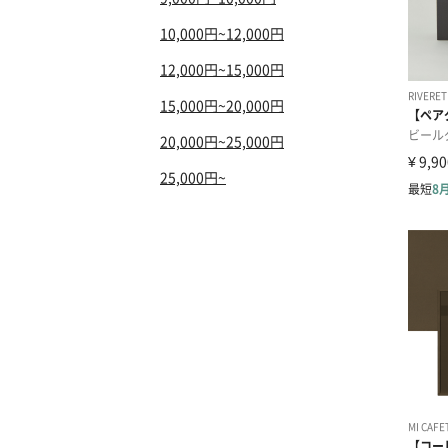
10,000円~12,000円
12,000円~15,000円
15,000円~20,000円
20,000円~25,000円
25,000円~