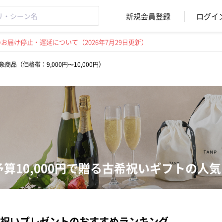
新規会員登録
ログイ
届け停止・遅延について（2026年7月29日更新）
象商品（価格帯：9,000円〜10,000円）
予算10,000円で贈る古希祝いギフトの人
祝いプレゼントのおすすめランキング