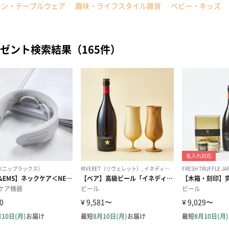
チン・テーブルウェア
趣味・ライフスタイル雑貨
ベビー・キッズ
ゼント検索結果（165件）