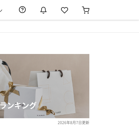
ン
気ランキング
2026年8月7日
更新