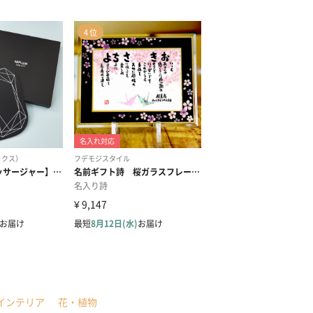
インテリア
花・植物