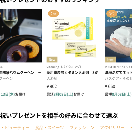
祝いプレゼントを相手の好みに合わせて選ぶ
メ・ビューティー
食品・スイーツ
ファッション
アクセサリー