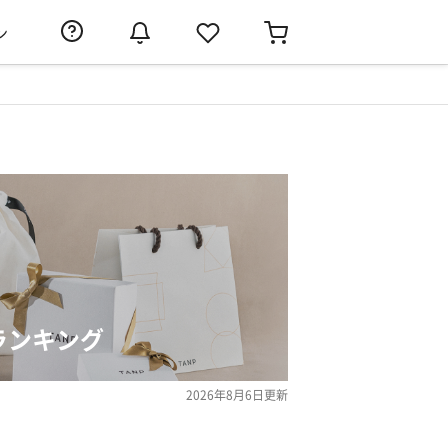
ン
ランキング
2026年8月6日
更新