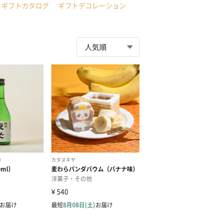
ギフトカタログ
ギフトデコレーション