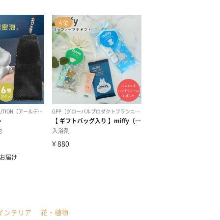
インテリア
花・植物