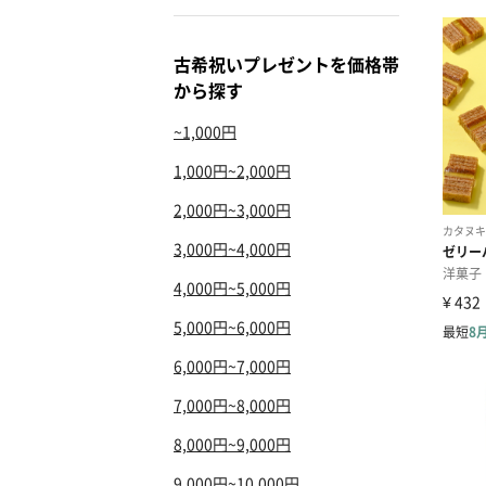
古希祝いプレゼントを価格帯
から探す
~1,000円
1,000円~2,000円
2,000円~3,000円
3,000円~4,000円
4,000円~5,000円
5,000円~6,000円
6,000円~7,000円
7,000円~8,000円
8,000円~9,000円
9,000円~10,000円