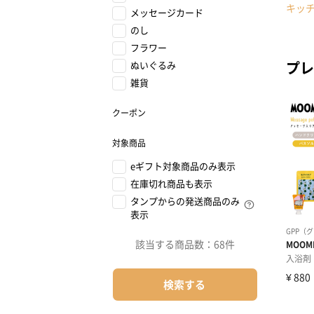
キッ
メッセージカード
のし
フラワー
プレ
ぬいぐるみ
雑貨
クーポン
対象商品
eギフト対象商品のみ表示
在庫切れ商品も表示
タンプからの発送商品のみ
表示
該当する商品数：
68件
検索する