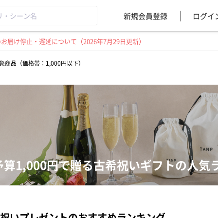
新規会員登録
ログイ
届け停止・遅延について（2026年7月29日更新）
象商品（価格帯：1,000円以下）
予算1,000円で贈る古希祝いギフトの人気
祝いプレゼントのおすすめランキング