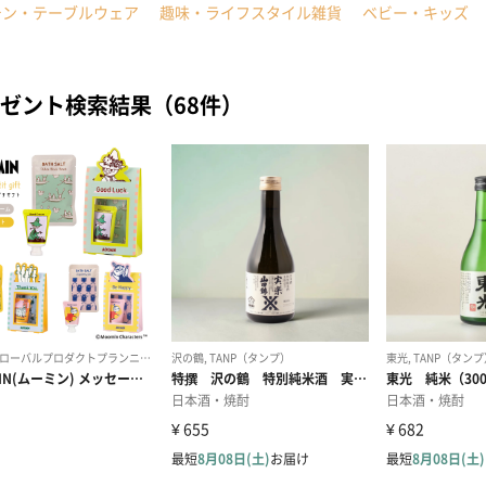
チン・テーブルウェア
趣味・ライフスタイル雑貨
ベビー・キッズ
ゼント検索結果（68件）