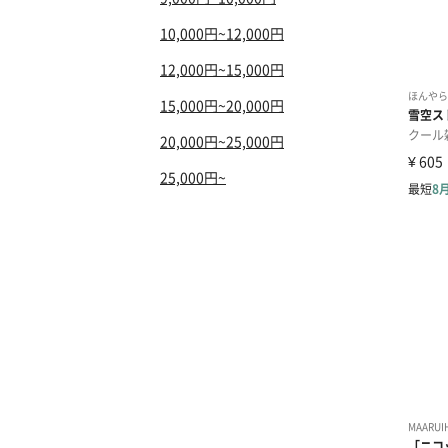
10,000円~12,000円
12,000円~15,000円
15,000円~20,000円
20,000円~25,000円
25,000円~