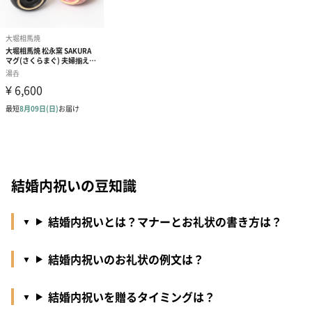
結婚内祝いの豆知識
結婚内祝いとは？マナーとお礼状の書き方は？
結婚内祝いのお礼状の例文は？
結婚内祝いを贈るタイミングは？