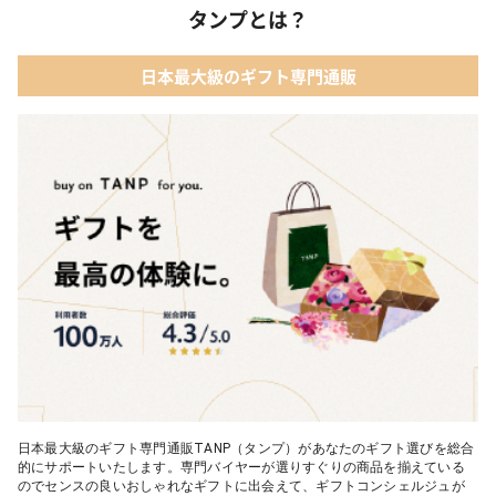
タンプとは？
日本最大級のギフト専門通販
日本最大級のギフト専門通販TANP（タンプ）があなたのギフト選びを総合
的にサポートいたします。専門バイヤーが選りすぐりの商品を揃えている
のでセンスの良いおしゃれなギフトに出会えて、ギフトコンシェルジュが