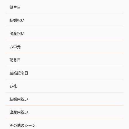
誕生日
結婚祝い
出産祝い
お中元
記念日
結婚記念日
お礼
結婚内祝い
出産内祝い
その他のシーン