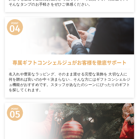
そんなタンプのお手軽さをぜひご体感ください。
専属ギフトコンシェルジュがお客様を徹底サポート
名入れや豊富なラッピング、そのまま渡せる完璧な装飾を 大切な人に
何を贈れば良いのか中々決まらない… そんな方にはギフトコンシェルジ
ュ機能がおすすめです。スタッフがあなたのシーンにぴったりのギフト
を探してくれます。