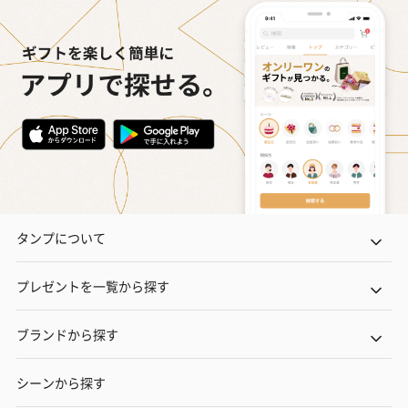
タンプについて
プレゼントを一覧から探す
ブランドから探す
シーンから探す