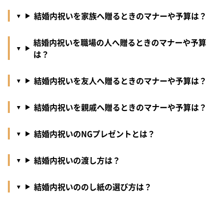
結婚内祝いを家族へ贈るときのマナーや予算は？
結婚内祝いを職場の人へ贈るときのマナーや予算
は？
結婚内祝いを友人へ贈るときのマナーや予算は？
結婚内祝いを親戚へ贈るときのマナーや予算は？
結婚内祝いのNGプレゼントとは？
結婚内祝いの渡し方は？
結婚内祝いののし紙の選び方は？