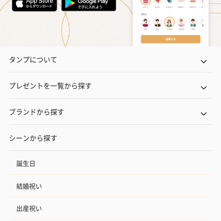
タンプについて
プレゼントを一覧から探す
ブランドから探す
シーンから探す
誕生日
結婚祝い
出産祝い