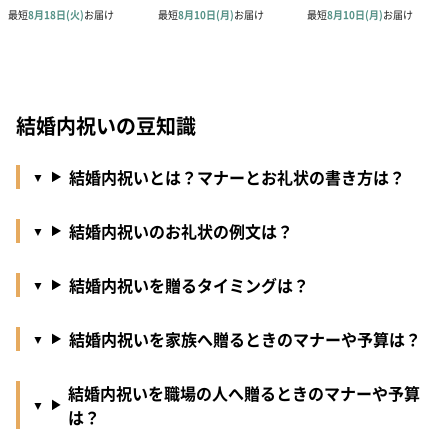
結婚内祝いの豆知識
結婚内祝いとは？マナーとお礼状の書き方は？
結婚内祝いのお礼状の例文は？
結婚内祝いを贈るタイミングは？
結婚内祝いを家族へ贈るときのマナーや予算は？
結婚内祝いを職場の人へ贈るときのマナーや予算
は？