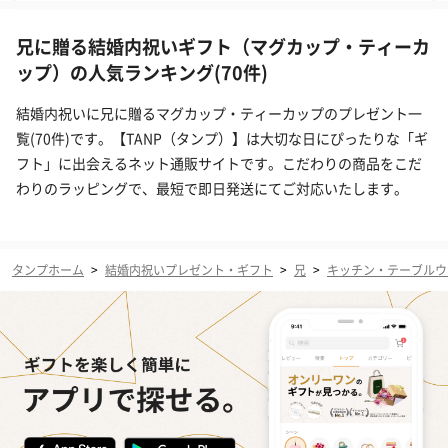
兄に贈る結婚内祝いギフト（マグカップ・ティーカ
ップ）の人気ランキング(70件)
結婚内祝いに兄に贈るマグカップ・ティーカップのプレゼント一
覧(70件)です。【TANP（タンプ）】は大切な日にぴったりな「ギ
フト」に出会えるネット通販サイトです。こだわりの商品をこだ
わりのラッピングで、最短で即日発送にてご対応いたします。
タンプホーム
>
結婚内祝いプレゼント・ギフト
>
兄
>
キッチン・テーブルウ