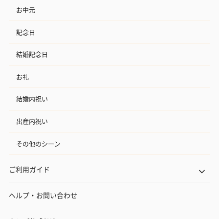
お中元
記念日
結婚記念日
お礼
結婚内祝い
出産内祝い
その他のシーン
ご利用ガイド
ヘルプ・お問い合わせ