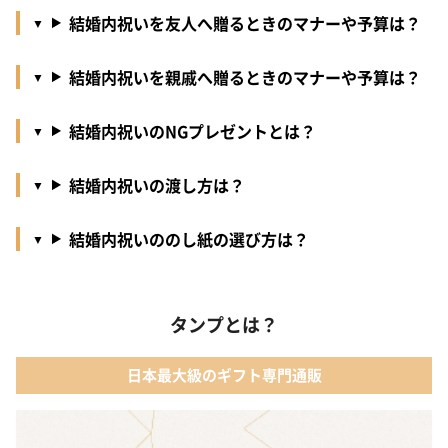
結婚内祝いを友人へ贈るときのマナーや予算は？
結婚内祝いを親戚へ贈るときのマナーや予算は？
結婚内祝いのNGプレゼントとは？
結婚内祝いの渡し方は？
結婚内祝いののし紙の選び方は？
タンプとは？
日本最大級のギフト専門通販