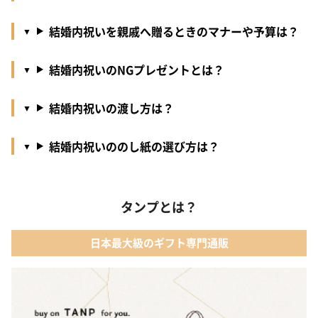
結婚内祝いを親戚へ贈るときのマナーや予算は？
結婚内祝いのNGプレゼントとは？
結婚内祝いの渡し方は？
結婚内祝いののし紙の選び方は？
タンプとは？
日本最大級のギフト専門通販