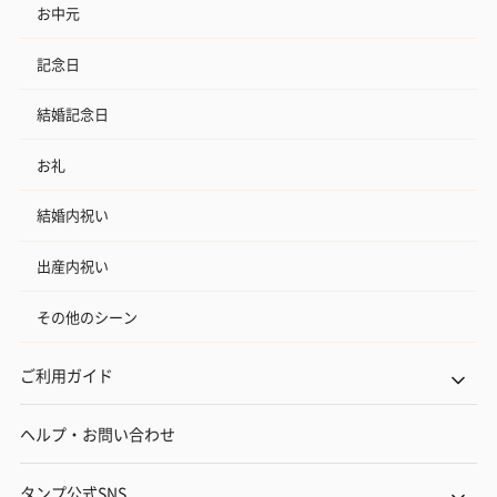
お中元
記念日
結婚記念日
お礼
結婚内祝い
出産内祝い
その他のシーン
ご利用ガイド
ヘルプ・お問い合わせ
タンプ公式SNS