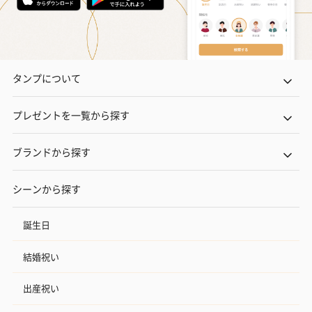
タンプについて
プレゼントを一覧から探す
ブランドから探す
シーンから探す
誕生日
結婚祝い
出産祝い