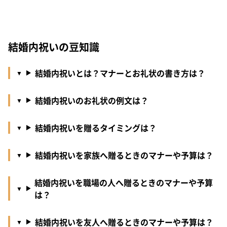
結婚内祝いの豆知識
結婚内祝いとは？マナーとお礼状の書き方は？
結婚内祝いのお礼状の例文は？
結婚内祝いを贈るタイミングは？
結婚内祝いを家族へ贈るときのマナーや予算は？
結婚内祝いを職場の人へ贈るときのマナーや予算
は？
結婚内祝いを友人へ贈るときのマナーや予算は？