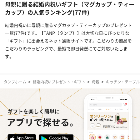
母親に贈る結婚内祝いギフト（マグカップ・ティー
カップ）の人気ランキング(77件)
結婚内祝いに母親に贈るマグカップ・ティーカップのプレゼント
一覧(77件)です。【TANP（タンプ）】は大切な日にぴったりな
「ギフト」に出会えるネット通販サイトです。こだわりの商品を
こだわりのラッピングで、最短で即日発送にてご対応いたしま
す。
タンプホーム
>
結婚内祝いプレゼント・ギフト
>
母親
>
キッチン・テーブル