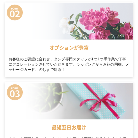
オプションが豊富
お客様のご要望に合わせ、タンプ専門スタッフが1つ1つ手作業で丁寧
にデコレーションさせていただきます。ラッピングからお花の同梱、メ
ッセージカード、のしまで対応！
最短翌日お届け