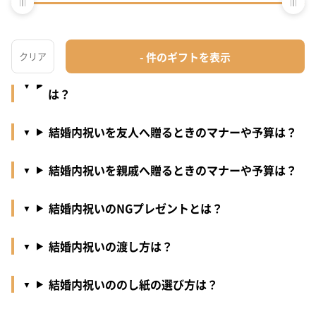
結婚内祝いを贈るタイミングは？
結婚内祝いを家族へ贈るときのマナーや予算は？
結婚内祝いを職場の人へ贈るときのマナーや予算
は？
結婚内祝いを友人へ贈るときのマナーや予算は？
結婚内祝いを親戚へ贈るときのマナーや予算は？
結婚内祝いのNGプレゼントとは？
結婚内祝いの渡し方は？
結婚内祝いののし紙の選び方は？