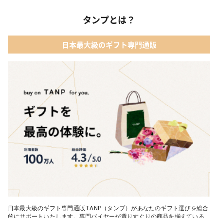
タンプとは？
日本最大級のギフト専門通販
日本最大級のギフト専門通販TANP（タンプ）があなたのギフト選びを総合
的にサポートいたします。専門バイヤーが選りすぐりの商品を揃えている