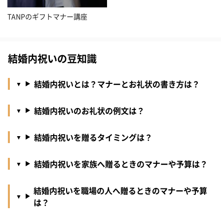
TANPのギフトマナー講座
結婚内祝いの豆知識
結婚内祝いとは？マナーとお礼状の書き方は？
結婚内祝いのお礼状の例文は？
結婚内祝いを贈るタイミングは？
結婚内祝いを家族へ贈るときのマナーや予算は？
結婚内祝いを職場の人へ贈るときのマナーや予算
は？