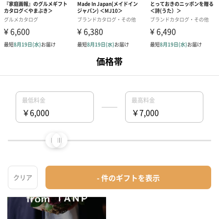
結婚内祝いのプレゼントの人気特集