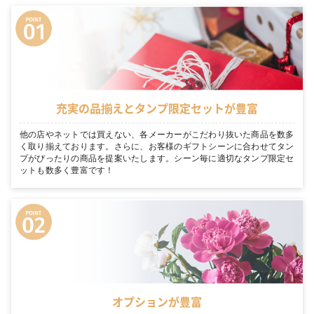
充実の品揃えとタンプ限定セットが豊富
他の店やネットでは買えない、各メーカーがこだわり抜いた商品を数多
く取り揃えております。さらに、お客様のギフトシーンに合わせてタン
プがぴったりの商品を提案いたします。シーン毎に適切なタンプ限定セ
ットも数多く豊富です！
オプションが豊富