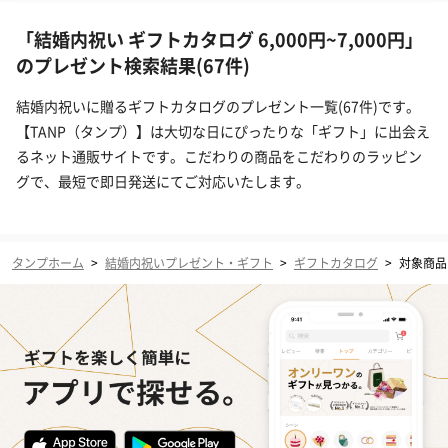
「結婚内祝い ギフトカタログ 6,000円~7,000円」
のプレゼント検索結果(67件)
結婚内祝いに贈るギフトカタログのプレゼント一覧(67件)です。
【TANP（タンプ）】は大切な日にぴったりな「ギフト」に出会え
るネット通販サイトです。こだわりの商品をこだわりのラッピン
グで、最短で即日発送にてご対応いたします。
タンプホーム
>
結婚内祝いプレゼント・ギフト
>
ギフトカタログ
>
対象商品（