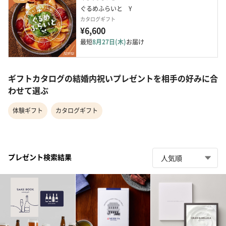
ぐるめふらいと　Y
カタログギフト
¥6,600
最短
8月27日(木)
お届け
ギフトカタログの結婚内祝いプレゼントを相手の好みに合
わせて選ぶ
体験ギフト
カタログギフト
プレゼント検索結果