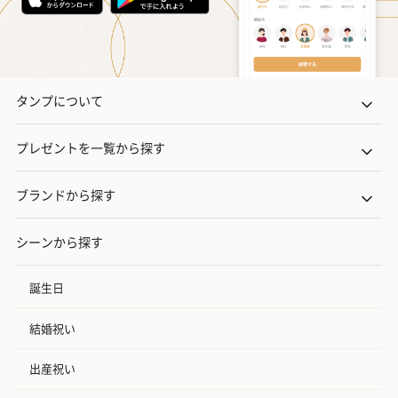
タンプについて
プレゼントを一覧から探す
ブランドから探す
シーンから探す
誕生日
結婚祝い
出産祝い