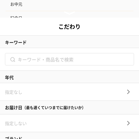
お中元
記念日
結婚記念日
お礼
結婚内祝い
出産内祝い
その他のシーン
ご利用ガイド
ヘルプ・お問い合わせ
タンプ公式SNS