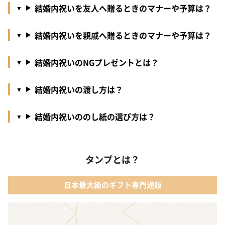
結婚内祝いを友人へ贈るときのマナーや予算は？
結婚内祝いを親戚へ贈るときのマナーや予算は？
結婚内祝いのNGプレゼントとは？
結婚内祝いの渡し方は？
結婚内祝いののし紙の選び方は？
タンプとは？
日本最大級のギフト専門通販