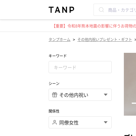
【重要】令和8年熊本地震の影響に伴うお荷物のお
>
タンプホーム
その他内祝いプレゼント・ギフト
キーワード
シーン
関係性