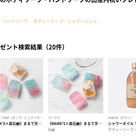
ハンドソープ
ボディーソープ・シャワージェル
ゼント検索結果（20件）