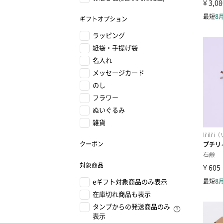
ギフトオプション
ラッピング
紙袋・手提げ袋
名入れ
メッセージカード
のし
フラワー
ぬいぐるみ
雑貨
クーポン
対象商品
eギフト対象商品のみ表示
在庫切れ商品も表示
タンプからの発送商品のみ
表示