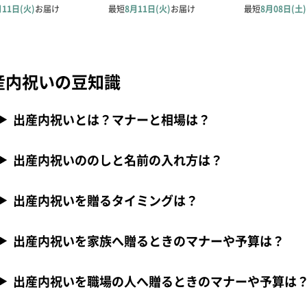
産内祝いの豆知識
出産内祝いとは？マナーと相場は？
出産内祝いののしと名前の入れ方は？
出産内祝いを贈るタイミングは？
出産内祝いを家族へ贈るときのマナーや予算は？
出産内祝いを職場の人へ贈るときのマナーや予算は