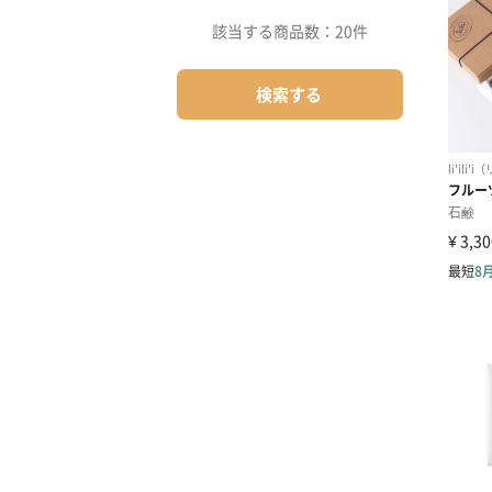
該当する商品数：
20件
検索する