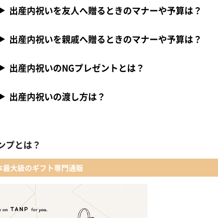
出産内祝いを友人へ贈るときのマナーや予算は？
出産内祝いを親戚へ贈るときのマナーや予算は？
出産内祝いのNGプレゼントとは？
出産内祝いの渡し方は？
ンプとは？
本最大級のギフト専門通販