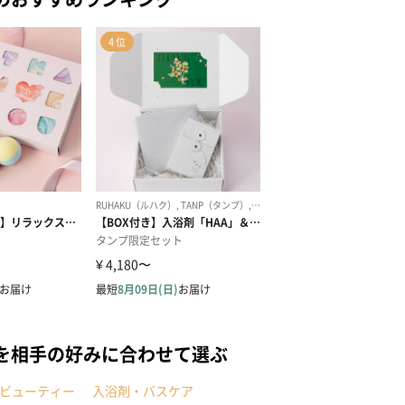
を相手の好みに合わせて選ぶ
ビューティー
入浴剤・バスケア