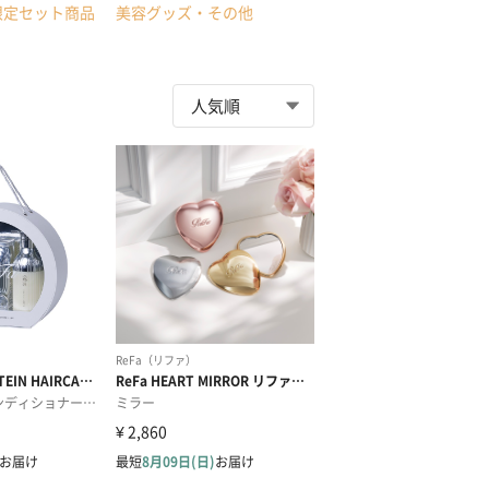
限定セット商品
美容グッズ・その他