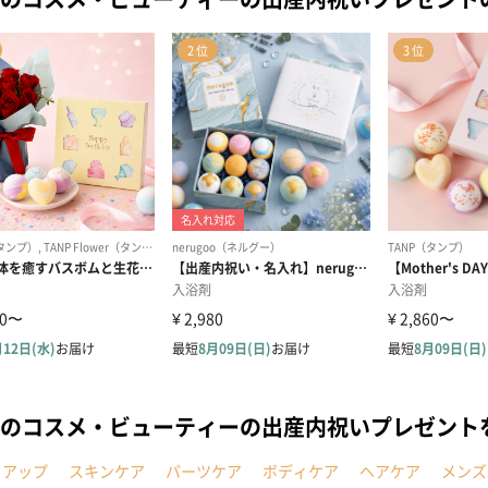
のコスメ・ビューティーの出産内祝いプレゼント
クアップ
スキンケア
パーツケア
ボディケア
ヘアケア
メンズ