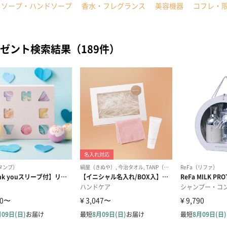
ィソープ・ハンドソープ
香水・フレグランス
美容機器
コフレ・
ゼント検索結果（189件）