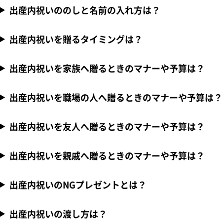
出産内祝いののしと名前の入れ方は？
出産内祝いを贈るタイミングは？
出産内祝いを家族へ贈るときのマナーや予算は？
出産内祝いを職場の人へ贈るときのマナーや予算は
出産内祝いを友人へ贈るときのマナーや予算は？
出産内祝いを親戚へ贈るときのマナーや予算は？
出産内祝いのNGプレゼントとは？
出産内祝いの渡し方は？