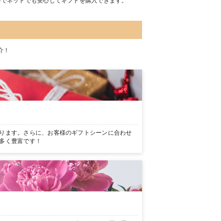
のでネットでも安心してギフトを購入できます。
介！
ります。さらに、お客様のギフトシーンに合わせ
多く豊富です！