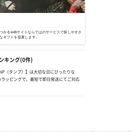
つかるwebサイトならではのサービスで探しやすさ
なギフトを提案します。
キング(0件)
ANP（タンプ）】は大切な日にぴったりな
のラッピングで、最短で即日発送にてご対応