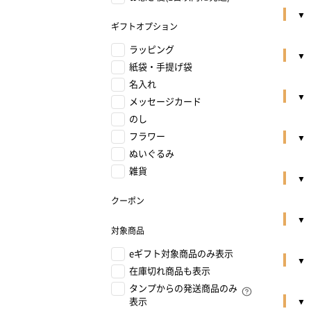
ギフトオプション
ラッピング
紙袋・手提げ袋
名入れ
メッセージカード
のし
フラワー
ぬいぐるみ
雑貨
クーポン
対象商品
eギフト対象商品のみ表示
在庫切れ商品も表示
タンプからの発送商品のみ
表示