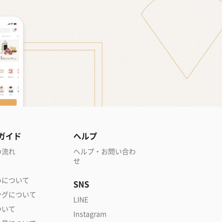
ガイド
ヘルプ
の流れ
ヘルプ・お問い合わ
せ
いについて
SNS
ングについて
LINE
ついて
Instagram