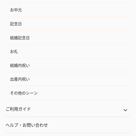
お中元
記念日
結婚記念日
お礼
結婚内祝い
出産内祝い
その他のシーン
ご利用ガイド
ヘルプ・お問い合わせ