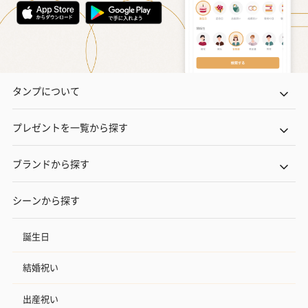
タンプについて
プレゼントを一覧から探す
ブランドから探す
シーンから探す
誕生日
結婚祝い
出産祝い