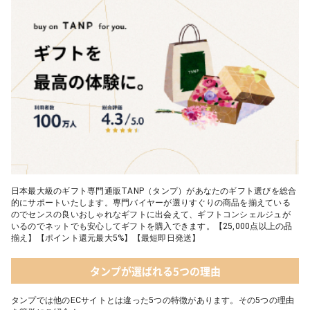
日本最大級のギフト専門通販TANP（タンプ）があなたのギフト選びを総合
的にサポートいたします。専門バイヤーが選りすぐりの商品を揃えている
のでセンスの良いおしゃれなギフトに出会えて、ギフトコンシェルジュが
いるのでネットでも安心してギフトを購入できます。【25,000点以上の品
揃え】【ポイント還元最大5%】【最短即日発送】
タンプが選ばれる5つの理由
タンプでは他のECサイトとは違った5つの特徴があります。その5つの理由