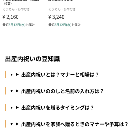
出産内祝いの豆知識
出産内祝いとは？マナーと相場は？
出産内祝いののしと名前の入れ方は？
出産内祝いを贈るタイミングは？
出産内祝いを家族へ贈るときのマナーや予算は？