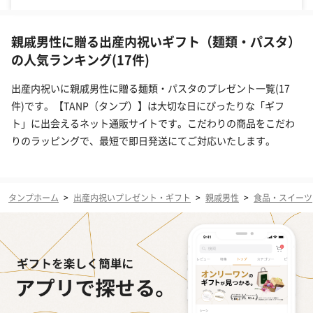
親戚男性に贈る出産内祝いギフト（麺類・パスタ）
の人気ランキング(17件)
出産内祝いに親戚男性に贈る麺類・パスタのプレゼント一覧(17
件)です。【TANP（タンプ）】は大切な日にぴったりな「ギフ
ト」に出会えるネット通販サイトです。こだわりの商品をこだわ
りのラッピングで、最短で即日発送にてご対応いたします。
タンプホーム
>
出産内祝いプレゼント・ギフト
>
親戚男性
>
食品・スイーツ