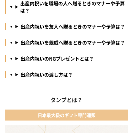
出産内祝いを職場の人へ贈るときのマナーや予算
は？
出産内祝いを友人へ贈るときのマナーや予算は？
出産内祝いを親戚へ贈るときのマナーや予算は？
出産内祝いのNGプレゼントとは？
出産内祝いの渡し方は？
タンプとは？
日本最大級のギフト専門通販