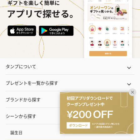
タンプについて
プレゼントを一覧から探す
ブランドから探す
シーンから探す
誕生日