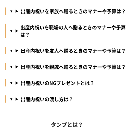
出産内祝いを家族へ贈るときのマナーや予算は？
出産内祝いを職場の人へ贈るときのマナーや予算
は？
出産内祝いを友人へ贈るときのマナーや予算は？
出産内祝いを親戚へ贈るときのマナーや予算は？
出産内祝いのNGプレゼントとは？
出産内祝いの渡し方は？
タンプとは？