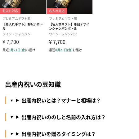
出産内祝いの豆知識
出産内祝いとは？マナーと相場は？
出産内祝いののしと名前の入れ方は？
出産内祝いを贈るタイミングは？