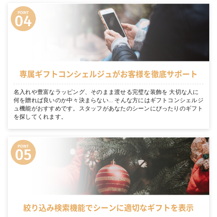
専属ギフトコンシェルジュがお客様を徹底サポート
名入れや豊富なラッピング、そのまま渡せる完璧な装飾を 大切な人に
何を贈れば良いのか中々決まらない… そんな方にはギフトコンシェルジ
ュ機能がおすすめです。スタッフがあなたのシーンにぴったりのギフト
を探してくれます。
絞り込み検索機能でシーンに適切なギフトを表示