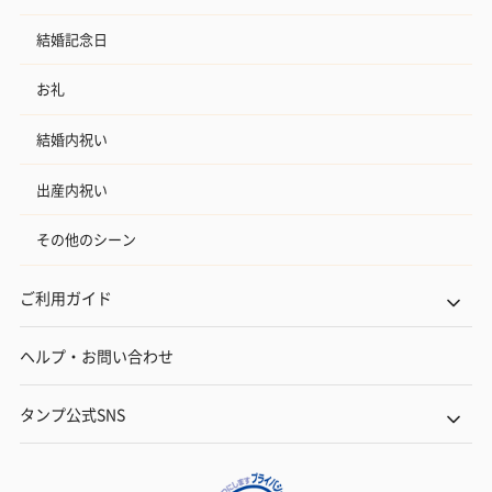
結婚記念日
お礼
結婚内祝い
出産内祝い
その他のシーン
ご利用ガイド
ヘルプ・お問い合わせ
タンプ公式SNS