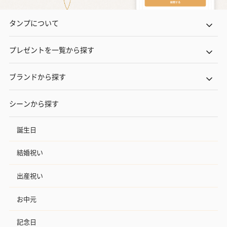
タンプについて
プレゼントを一覧から探す
ブランドから探す
シーンから探す
誕生日
結婚祝い
出産祝い
お中元
記念日