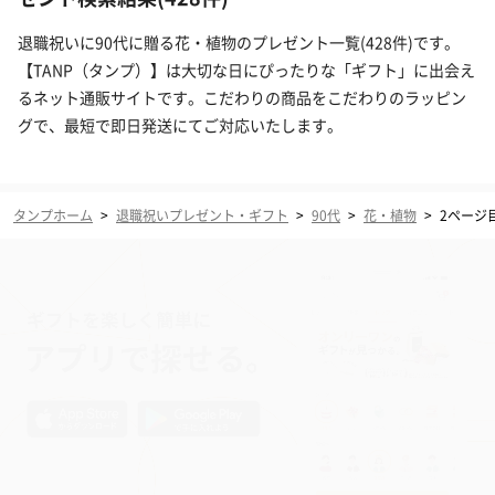
退職祝いに90代に贈る花・植物のプレゼント一覧(428件)です。
【TANP（タンプ）】は大切な日にぴったりな「ギフト」に出会え
るネット通販サイトです。こだわりの商品をこだわりのラッピン
グで、最短で即日発送にてご対応いたします。
タンプホーム
>
退職祝いプレゼント・ギフト
>
90代
>
花・植物
>
2ページ