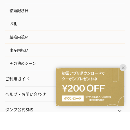
結婚記念日
お礼
結婚内祝い
出産内祝い
その他のシーン
ご利用ガイド
ヘルプ・お問い合わせ
タンプ公式SNS