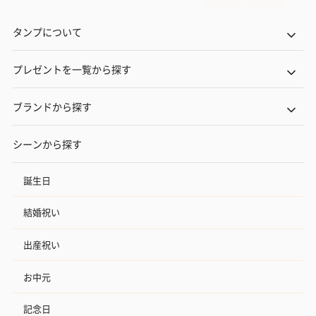
タンプについて
プレゼントを一覧から探す
ブランドから探す
シーンから探す
誕生日
結婚祝い
出産祝い
お中元
記念日